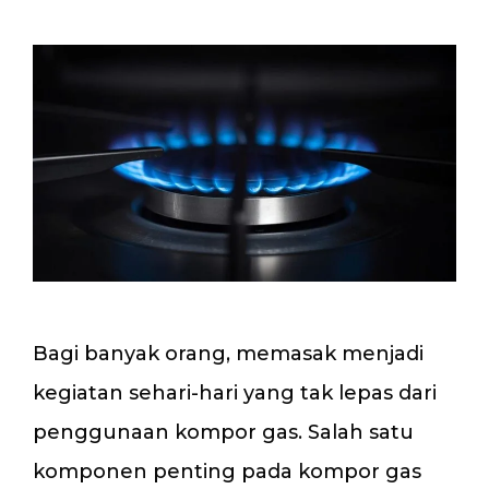
Bagi banyak orang, memasak menjadi
kegiatan sehari-hari yang tak lepas dari
penggunaan kompor gas. Salah satu
komponen penting pada kompor gas