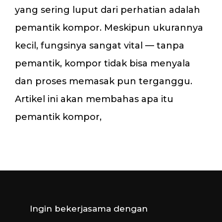
yang sering luput dari perhatian adalah
pemantik kompor. Meskipun ukurannya
kecil, fungsinya sangat vital — tanpa
pemantik, kompor tidak bisa menyala
dan proses memasak pun terganggu.
Artikel ini akan membahas apa itu
pemantik kompor,
Ingin bekerjasama dengan