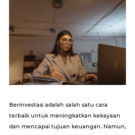
Berinvestasi adalah salah satu cara
terbaik untuk meningkatkan kekayaan
dan mencapai tujuan keuangan. Namun,