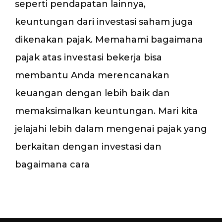
seperti pendapatan lainnya,
keuntungan dari investasi saham juga
dikenakan pajak. Memahami bagaimana
pajak atas investasi bekerja bisa
membantu Anda merencanakan
keuangan dengan lebih baik dan
memaksimalkan keuntungan. Mari kita
jelajahi lebih dalam mengenai pajak yang
berkaitan dengan investasi dan
bagaimana cara