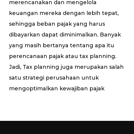
merencanakan dan mengelola
keuangan mereka dengan lebih tepat,
sehingga beban pajak yang harus
dibayarkan dapat diminimalkan. Banyak
yang masih bertanya tentang apa itu
perencanaan pajak atau tax planning.
Jadi, Tax planning juga merupakan salah
satu strategi perusahaan untuk
mengoptimalkan kewajiban pajak