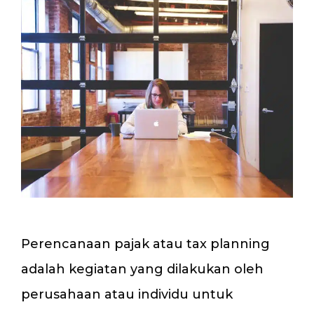
Perencanaan pajak atau tax planning
adalah kegiatan yang dilakukan oleh
perusahaan atau individu untuk