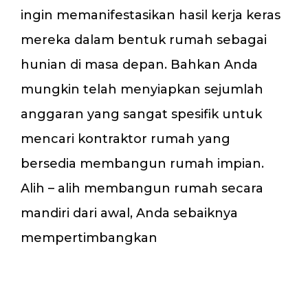
ingin memanifestasikan hasil kerja keras
mereka dalam bentuk rumah sebagai
hunian di masa depan. Bahkan Anda
mungkin telah menyiapkan sejumlah
anggaran yang sangat spesifik untuk
mencari kontraktor rumah yang
bersedia membangun rumah impian.
Alih – alih membangun rumah secara
mandiri dari awal, Anda sebaiknya
mempertimbangkan