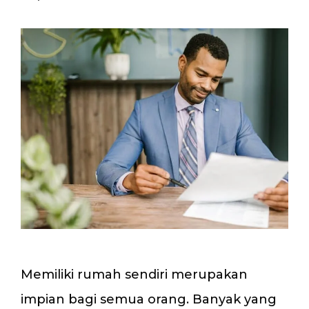
Memiliki rumah sendiri merupakan
impian bagi semua orang. Banyak yang