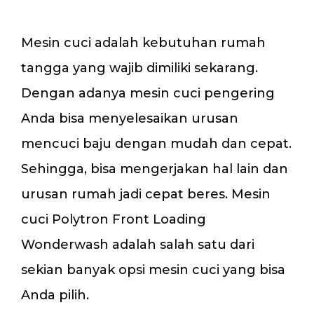
Mesin cuci adalah kebutuhan rumah
tangga yang wajib dimiliki sekarang.
Dengan adanya mesin cuci pengering
Anda bisa menyelesaikan urusan
mencuci baju dengan mudah dan cepat.
Sehingga, bisa mengerjakan hal lain dan
urusan rumah jadi cepat beres. Mesin
cuci Polytron Front Loading
Wonderwash adalah salah satu dari
sekian banyak opsi mesin cuci yang bisa
Anda pilih.