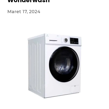
Wonderwash
Maret 17, 2024