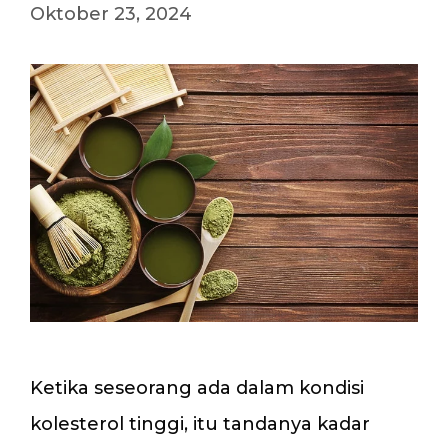
Oktober 23, 2024
Ketika seseorang ada dalam kondisi
kolesterol tinggi, itu tandanya kadar