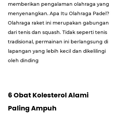
memberikan pengalaman olahraga yang
menyenangkan. Apa Itu Olahraga Padel?
Olahraga raket ini merupakan gabungan
dari tenis dan squash. Tidak seperti tenis
tradisional, permainan ini berlangsung di
lapangan yang lebih kecil dan dikelilingi
oleh dinding
6 Obat Kolesterol Alami
Paling Ampuh