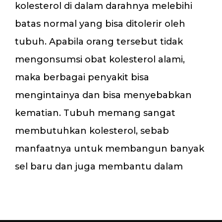
kolesterol di dalam darahnya melebihi
batas normal yang bisa ditolerir oleh
tubuh. Apabila orang tersebut tidak
mengonsumsi obat kolesterol alami,
maka berbagai penyakit bisa
mengintainya dan bisa menyebabkan
kematian. Tubuh memang sangat
membutuhkan kolesterol, sebab
manfaatnya untuk membangun banyak
sel baru dan juga membantu dalam