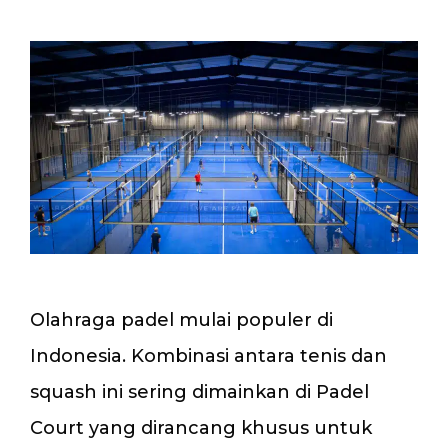
Olahraga padel mulai populer di
Indonesia. Kombinasi antara tenis dan
squash ini sering dimainkan di Padel
Court yang dirancang khusus untuk