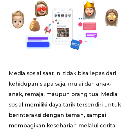
Media sosial saat ini tidak bisa lepas dari
kehidupan siapa saja, mulai dari anak-
anak, remaja, maupun orang tua. Media
sosial memiliki daya tarik tersendiri untuk
berinteraksi dengan teman, sampai
membagikan keseharian melalui cerita,