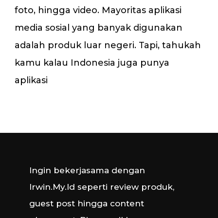
foto, hingga video. Mayoritas aplikasi
media sosial yang banyak digunakan
adalah produk luar negeri. Tapi, tahukah
kamu kalau Indonesia juga punya
aplikasi
Ingin bekerjasama dengan
Irwin.My.Id seperti review produk,
guest post hingga content