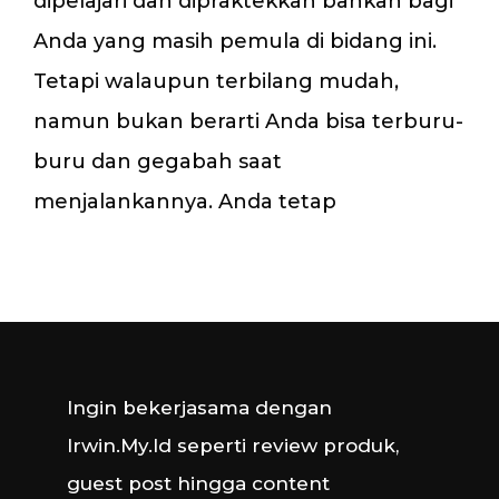
dipelajari dan dipraktekkan bahkan bagi
Anda yang masih pemula di bidang ini.
Tetapi walaupun terbilang mudah,
namun bukan berarti Anda bisa terburu-
buru dan gegabah saat
menjalankannya. Anda tetap
Ingin bekerjasama dengan
Irwin.My.Id seperti review produk,
guest post hingga content