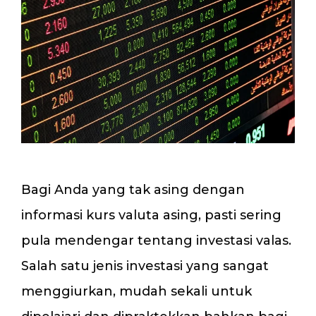
Bagi Anda yang tak asing dengan
informasi kurs valuta asing, pasti sering
pula mendengar tentang investasi valas.
Salah satu jenis investasi yang sangat
menggiurkan, mudah sekali untuk