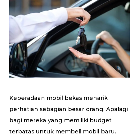
Keberadaan mobil bekas menarik
perhatian sebagian besar orang. Apalagi
bagi mereka yang memiliki budget
terbatas untuk membeli mobil baru.