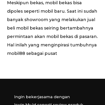
Meskipun bekas, mobil bekas bisa
dipoles seperti mobil baru. Saat ini sudah
banyak showroom yang melakukan jual
beli mobil bekas seiring bertambahnya
permintaan akan mobil bekas di pasaran.
Hal inilah yang menginpirasi tumbuhnya
mobil88 sebagai pusat
Ingin bekerjasama dengan
Irwin.My.Id seperti review produk,