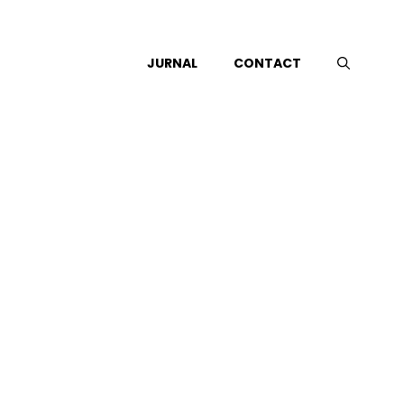
JURNAL
CONTACT