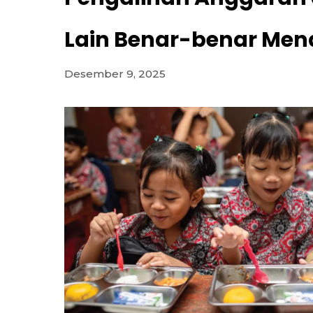
Lain Benar-benar Men
Desember 9, 2025