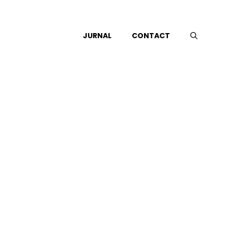
JURNAL
CONTACT