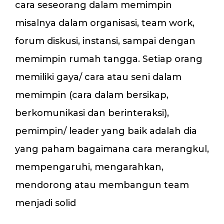
cara seseorang dalam memimpin
misalnya dalam organisasi, team work,
forum diskusi, instansi, sampai dengan
memimpin rumah tangga. Setiap orang
memiliki gaya/ cara atau seni dalam
memimpin (cara dalam bersikap,
berkomunikasi dan berinteraksi),
pemimpin/ leader yang baik adalah dia
yang paham bagaimana cara merangkul,
mempengaruhi, mengarahkan,
mendorong atau membangun team
menjadi solid