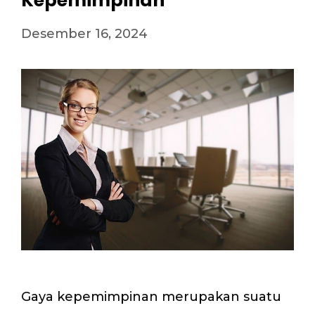
Kepemimpinan
Desember 16, 2024
Gaya kepemimpinan merupakan suatu