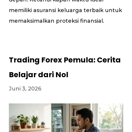
memiliki asuransi keluarga terbaik untuk
memaksimalkan proteksi finansial.
Trading Forex Pemula: Cerita
Belajar dari Nol
Juni 3, 2026