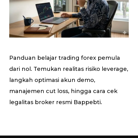
Panduan belajar trading forex pemula
dari nol. Temukan realitas risiko leverage,
langkah optimasi akun demo,
manajemen cut loss, hingga cara cek
legalitas broker resmi Bappebti.