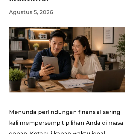
Agustus 5, 2026
Menunda perlindungan finansial sering
kali mempersempit pilihan Anda di masa
depan. Ketahui kapan waktu ideal