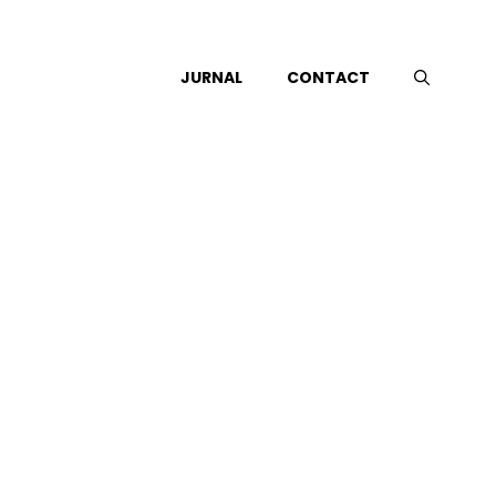
JURNAL
CONTACT