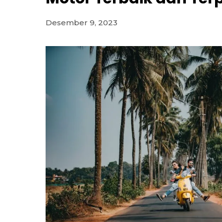
Desember 9, 2023