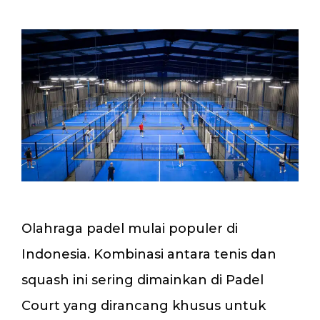
Olahraga padel mulai populer di
Indonesia. Kombinasi antara tenis dan
squash ini sering dimainkan di Padel
Court yang dirancang khusus untuk