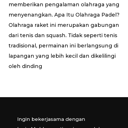
memberikan pengalaman olahraga yang
menyenangkan. Apa Itu Olahraga Padel?
Olahraga raket ini merupakan gabungan
dari tenis dan squash. Tidak seperti tenis
tradisional, permainan ini berlangsung di
lapangan yang lebih kecil dan dikelilingi
oleh dinding
Ingin bekerjasama dengan