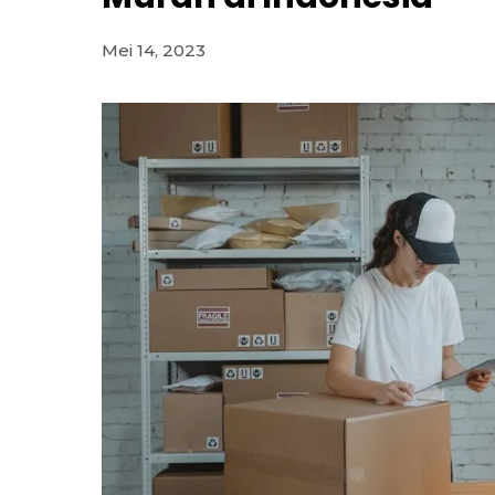
Mei 14, 2023