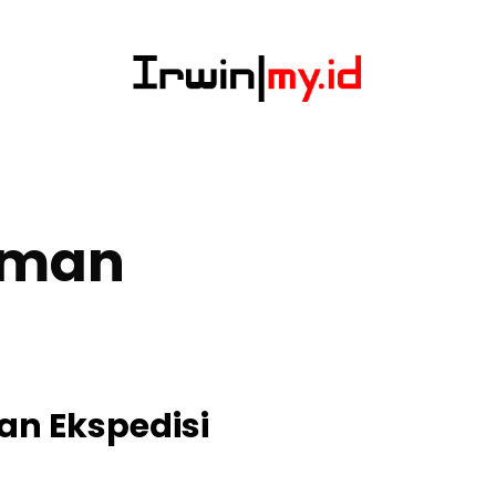
Aman
an Ekspedisi