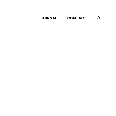
JURNAL
CONTACT