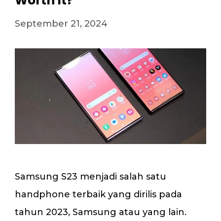
Worth It?
September 21, 2024
Samsung S23 menjadi salah satu
handphone terbaik yang dirilis pada
tahun 2023, Samsung atau yang lain.