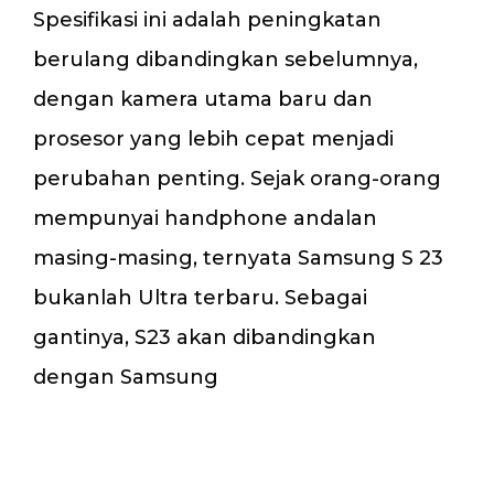
Spesifikasi ini adalah peningkatan
berulang dibandingkan sebelumnya,
dengan kamera utama baru dan
prosesor yang lebih cepat menjadi
perubahan penting. Sejak orang-orang
mempunyai handphone andalan
masing-masing, ternyata Samsung S 23
bukanlah Ultra terbaru. Sebagai
gantinya, S23 akan dibandingkan
dengan Samsung