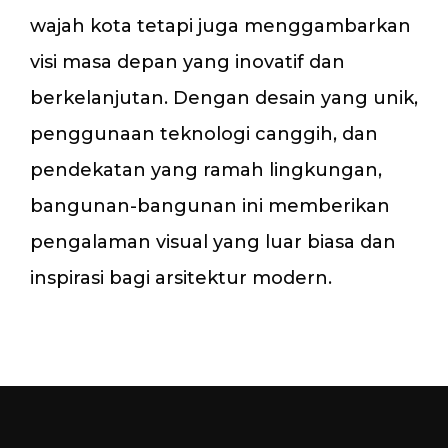
wajah kota tetapi juga menggambarkan
visi masa depan yang inovatif dan
berkelanjutan. Dengan desain yang unik,
penggunaan teknologi canggih, dan
pendekatan yang ramah lingkungan,
bangunan-bangunan ini memberikan
pengalaman visual yang luar biasa dan
inspirasi bagi arsitektur modern.