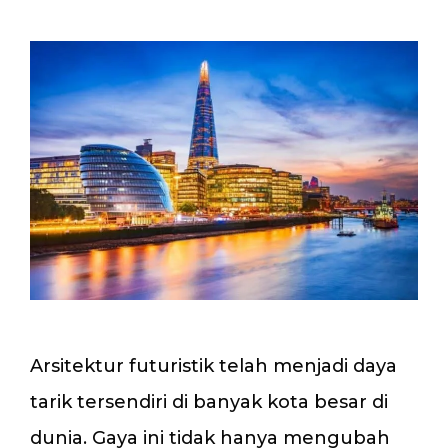
Arsitektur futuristik telah menjadi daya
tarik tersendiri di banyak kota besar di
dunia. Gaya ini tidak hanya mengubah