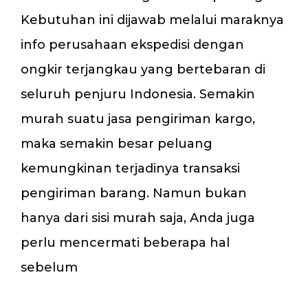
Kebutuhan ini dijawab melalui maraknya
info perusahaan ekspedisi dengan
ongkir terjangkau yang bertebaran di
seluruh penjuru Indonesia. Semakin
murah suatu jasa pengiriman kargo,
maka semakin besar peluang
kemungkinan terjadinya transaksi
pengiriman barang. Namun bukan
hanya dari sisi murah saja, Anda juga
perlu mencermati beberapa hal
sebelum