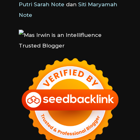
Putri Sarah Note
dan
Siti Maryamah
Note