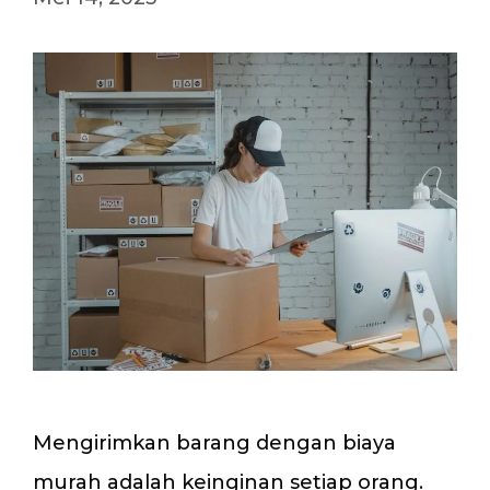
Mengirimkan barang dengan biaya
murah adalah keinginan setiap orang.