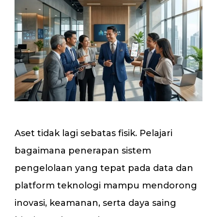
Aset tidak lagi sebatas fisik. Pelajari
bagaimana penerapan sistem
pengelolaan yang tepat pada data dan
platform teknologi mampu mendorong
inovasi, keamanan, serta daya saing