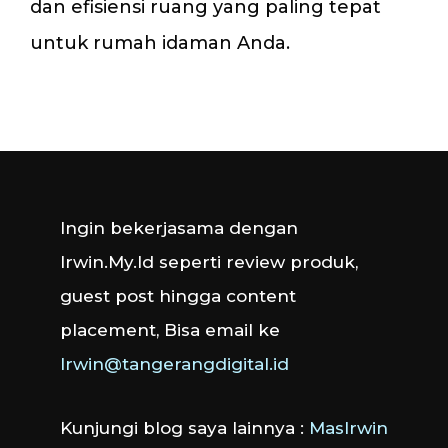
dan efisiensi ruang yang paling tepat
untuk rumah idaman Anda.
Ingin bekerjasama dengan
Irwin.My.Id seperti review produk,
guest post hingga content
placement, Bisa email ke
Irwin@tangerangdigital.id
Kunjungi blog saya lainnya :
MasIrwin