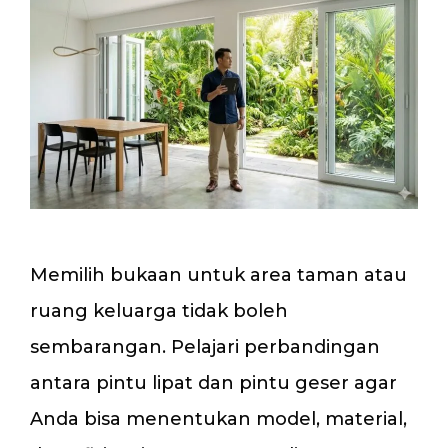
Memilih bukaan untuk area taman atau
ruang keluarga tidak boleh
sembarangan. Pelajari perbandingan
antara pintu lipat dan pintu geser agar
Anda bisa menentukan model, material,