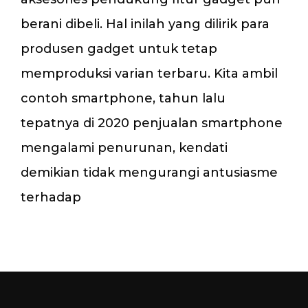
berani dibeli. Hal inilah yang dilirik para
produsen gadget untuk tetap
memproduksi varian terbaru. Kita ambil
contoh smartphone, tahun lalu
tepatnya di 2020 penjualan smartphone
mengalami penurunan, kendati
demikian tidak mengurangi antusiasme
terhadap