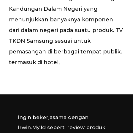
Kandungan Dalam Negeri yang
menunjukkan banyaknya komponen
dari dalam negeri pada suatu produk. TV
TKDN Samsung sesuai untuk
pemasangan di berbagai tempat publik,
termasuk di hotel,
Ingin bekerjasama dengan
Irwin.My.Id seperti review produk,