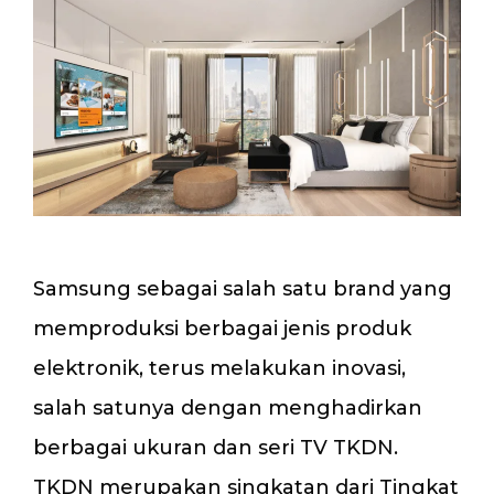
Samsung sebagai salah satu brand yang
memproduksi berbagai jenis produk
elektronik, terus melakukan inovasi,
salah satunya dengan menghadirkan
berbagai ukuran dan seri TV TKDN.
TKDN merupakan singkatan dari Tingkat