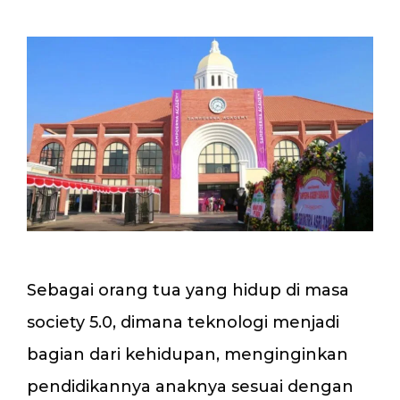
Sebagai orang tua yang hidup di masa
society 5.0, dimana teknologi menjadi
bagian dari kehidupan, menginginkan
pendidikannya anaknya sesuai dengan