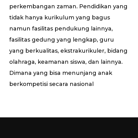
perkembangan zaman. Pendidikan yang
tidak hanya kurikulum yang bagus
namun fasilitas pendukung lainnya,
fasilitas gedung yang lengkap, guru
yang berkualitas, ekstrakurikuler, bidang
olahraga, keamanan siswa, dan lainnya.
Dimana yang bisa menunjang anak
berkompetisi secara nasional