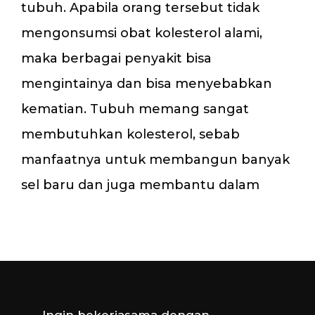
tubuh. Apabila orang tersebut tidak
mengonsumsi obat kolesterol alami,
maka berbagai penyakit bisa
mengintainya dan bisa menyebabkan
kematian. Tubuh memang sangat
membutuhkan kolesterol, sebab
manfaatnya untuk membangun banyak
sel baru dan juga membantu dalam