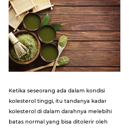
Ketika seseorang ada dalam kondisi
kolesterol tinggi, itu tandanya kadar
kolesterol di dalam darahnya melebihi
batas normal yang bisa ditolerir oleh