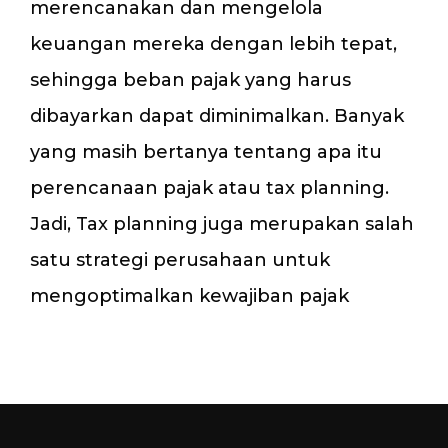
merencanakan dan mengelola
keuangan mereka dengan lebih tepat,
sehingga beban pajak yang harus
dibayarkan dapat diminimalkan. Banyak
yang masih bertanya tentang apa itu
perencanaan pajak atau tax planning.
Jadi, Tax planning juga merupakan salah
satu strategi perusahaan untuk
mengoptimalkan kewajiban pajak