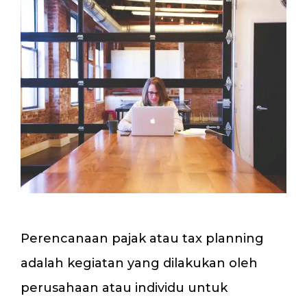
Perencanaan pajak atau tax planning
adalah kegiatan yang dilakukan oleh
perusahaan atau individu untuk