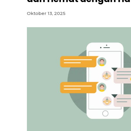
Oktober 13, 2025