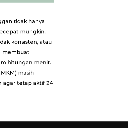
nggan tidak hanya
i secepat mungkin.
dak konsisten, atau
sa membuat
am hitungan menit.
 UMKM) masih
agar tetap aktif 24