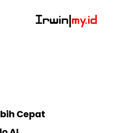
bih Cepat
o AI