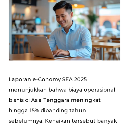
Laporan e-Conomy SEA 2025
menunjukkan bahwa biaya operasional
bisnis di Asia Tenggara meningkat
hingga 15% dibanding tahun
sebelumnya. Kenaikan tersebut banyak