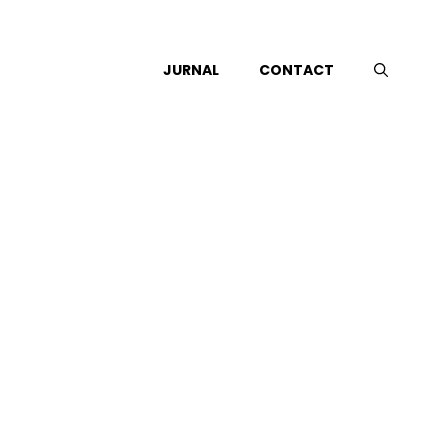
JURNAL
CONTACT