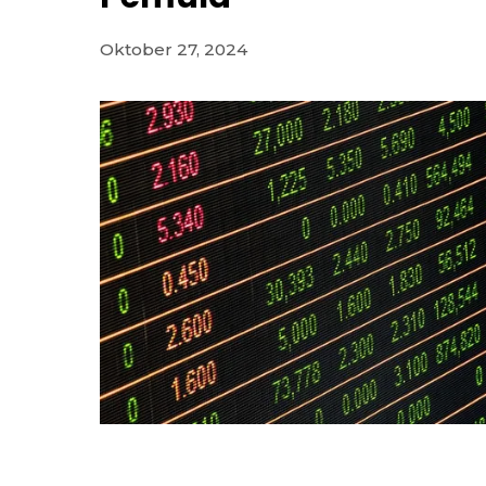
Oktober 27, 2024