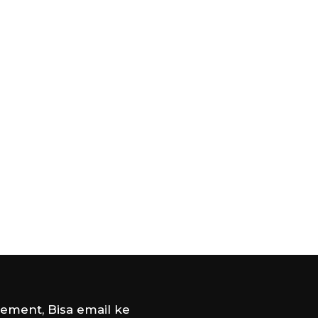
ement, Bisa email ke