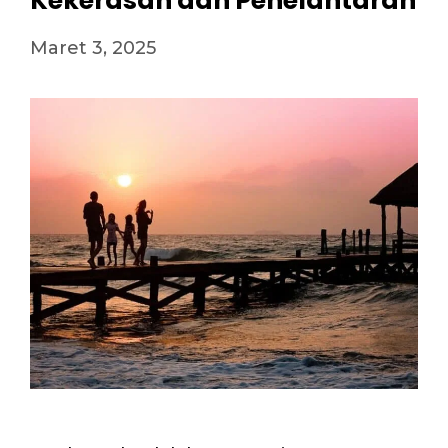
Kekerasan dan Penelantaran
Maret 3, 2025