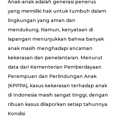
Anak-anak adalah generasi penerus
yang memiliki hak untuk tumbuh dalam
lingkungan yang aman dan
mendukung. Namun, kenyataan di
lapangan menunjukkan bahwa banyak
anak masih menghadapi ancaman
kekerasan dan penelantaran. Menurut
data dari Kementerian Pemberdayaan
Perempuan dan Perlindungan Anak
(KPPPA), kasus kekerasan terhadap anak
di Indonesia masih sangat tinggi, dengan
ribuan kasus dilaporkan setiap tahunnya.
Kondisi