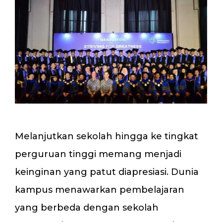
Melanjutkan sekolah hingga ke tingkat
perguruan tinggi memang menjadi
keinginan yang patut diapresiasi. Dunia
kampus menawarkan pembelajaran
yang berbeda dengan sekolah