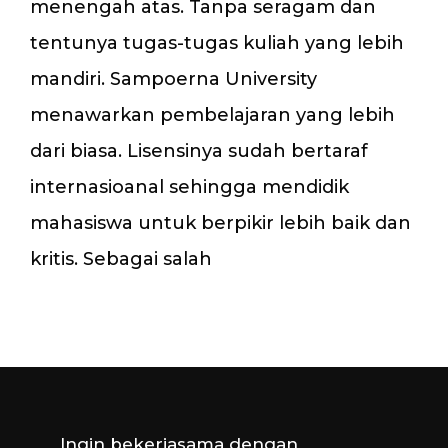
menengah atas. Tanpa seragam dan
tentunya tugas-tugas kuliah yang lebih
mandiri. Sampoerna University
menawarkan pembelajaran yang lebih
dari biasa. Lisensinya sudah bertaraf
internasioanal sehingga mendidik
mahasiswa untuk berpikir lebih baik dan
kritis. Sebagai salah
Ingin bekerjasama dengan