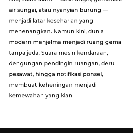
air sungai, atau nyanyian burung —
menjadi latar keseharian yang
menenangkan. Namun kini, dunia
modern menjelma menjadi ruang gema
tanpa jeda. Suara mesin kendaraan,
dengungan pendingin ruangan, deru
pesawat, hingga notifikasi ponsel,
membuat keheningan menjadi
kemewahan yang kian