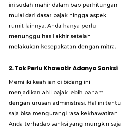
ini sudah mahir dalam bab perhitungan
mulai dari dasar pajak hingga aspek
rumit lainnya. Anda hanya perlu
menunggu hasil akhir setelah
melakukan kesepakatan dengan mitra.
2. Tak Perlu Khawatir Adanya Sanksi
Memiliki keahlian di bidang ini
menjadikan ahli pajak lebih paham
dengan urusan administrasi. Hal ini tentu
saja bisa mengurangi rasa kekhawatiran
Anda terhadap sanksi yang mungkin saja