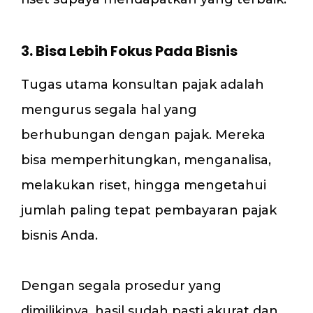
3. Bisa Lebih Fokus Pada Bisnis
Tugas utama konsultan pajak adalah
mengurus segala hal yang
berhubungan dengan pajak. Mereka
bisa memperhitungkan, menganalisa,
melakukan riset, hingga mengetahui
jumlah paling tepat pembayaran pajak
bisnis Anda.
Dengan segala prosedur yang
dimilikinya, hasil sudah pasti akurat dan