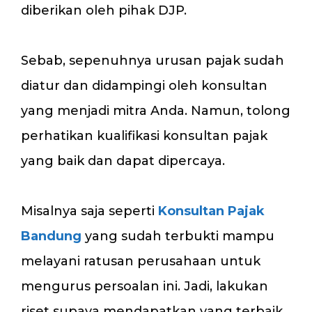
diberikan oleh pihak DJP.
Sebab, sepenuhnya urusan pajak sudah
diatur dan didampingi oleh konsultan
yang menjadi mitra Anda. Namun, tolong
perhatikan kualifikasi konsultan pajak
yang baik dan dapat dipercaya.
Misalnya saja seperti
Konsultan Pajak
Bandung
yang sudah terbukti mampu
melayani ratusan perusahaan untuk
mengurus persoalan ini. Jadi, lakukan
riset supaya mendapatkan yang terbaik.