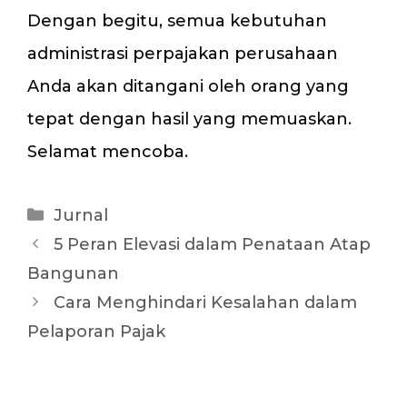
Dengan begitu, semua kebutuhan
administrasi perpajakan perusahaan
Anda akan ditangani oleh orang yang
tepat dengan hasil yang memuaskan.
Selamat mencoba.
Kategori
Jurnal
5 Peran Elevasi dalam Penataan Atap
Bangunan
Cara Menghindari Kesalahan dalam
Pelaporan Pajak