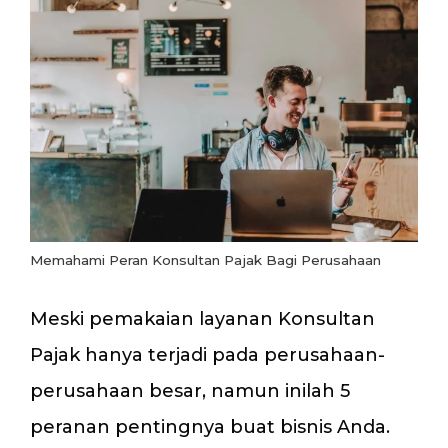
Memahami Peran Konsultan Pajak Bagi Perusahaan
Meski pemakaian layanan Konsultan
Pajak hanya terjadi pada perusahaan-
perusahaan besar, namun inilah 5
peranan pentingnya buat bisnis Anda.