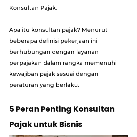
Konsultan Pajak.
Apa itu konsultan pajak? Menurut
beberapa definisi pekerjaan ini
berhubungan dengan layanan
perpajakan dalam rangka memenuhi
kewajiban pajak sesuai dengan
peraturan yang berlaku.
5 Peran Penting Konsultan
Pajak untuk Bisnis