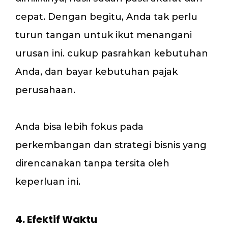
cepat. Dengan begitu, Anda tak perlu
turun tangan untuk ikut menangani
urusan ini. cukup pasrahkan kebutuhan
Anda, dan bayar kebutuhan pajak
perusahaan.
Anda bisa lebih fokus pada
perkembangan dan strategi bisnis yang
direncanakan tanpa tersita oleh
keperluan ini.
4. Efektif Waktu