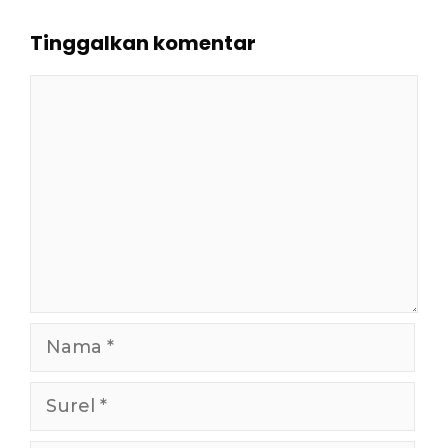
Tinggalkan komentar
Komentar
Nama
Surel