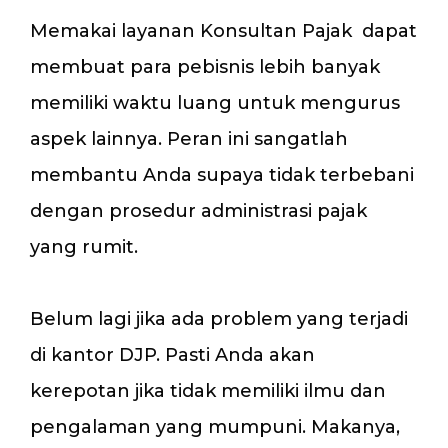
Memakai layanan Konsultan Pajak dapat
membuat para pebisnis lebih banyak
memiliki waktu luang untuk mengurus
aspek lainnya. Peran ini sangatlah
membantu Anda supaya tidak terbebani
dengan prosedur administrasi pajak
yang rumit.
Belum lagi jika ada problem yang terjadi
di kantor DJP. Pasti Anda akan
kerepotan jika tidak memiliki ilmu dan
pengalaman yang mumpuni. Makanya,