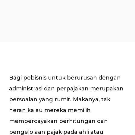
Bagi pebisnis untuk berurusan dengan
administrasi dan perpajakan merupakan
persoalan yang rumit. Makanya, tak
heran kalau mereka memilih
mempercayakan perhitungan dan
pengelolaan pajak pada ahli atau