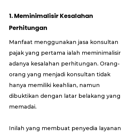
1. Meminimalisir Kesalahan
Perhitungan
Manfaat menggunakan jasa konsultan
pajak yang pertama ialah meminimalisir
adanya kesalahan perhitungan. Orang-
orang yang menjadi konsultan tidak
hanya memiliki keahlian, namun
dibuktikan dengan latar belakang yang
memadai.
Inilah yang membuat penyedia layanan