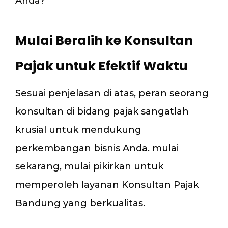
Anda?
Mulai Beralih ke Konsultan
Pajak untuk Efektif Waktu
Sesuai penjelasan di atas, peran seorang
konsultan di bidang pajak sangatlah
krusial untuk mendukung
perkembangan bisnis Anda. mulai
sekarang, mulai pikirkan untuk
memperoleh layanan Konsultan Pajak
Bandung yang berkualitas.