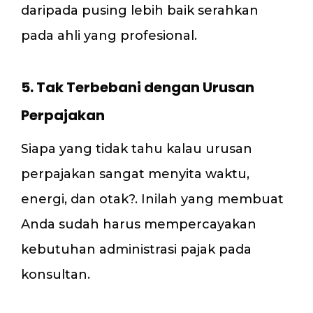
daripada pusing lebih baik serahkan
pada ahli yang profesional.
5. Tak Terbebani dengan Urusan
Perpajakan
Siapa yang tidak tahu kalau urusan
perpajakan sangat menyita waktu,
energi, dan otak?. Inilah yang membuat
Anda sudah harus mempercayakan
kebutuhan administrasi pajak pada
konsultan.