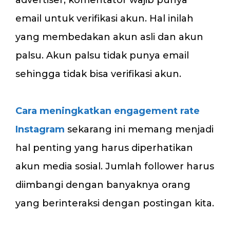
advertiser, komentator wajib punya
email untuk verifikasi akun. Hal inilah
yang membedakan akun asli dan akun
palsu. Akun palsu tidak punya email
sehingga tidak bisa verifikasi akun.
Cara meningkatkan engagement rate
Instagram
sekarang ini memang menjadi
hal penting yang harus diperhatikan
akun media sosial. Jumlah follower harus
diimbangi dengan banyaknya orang
yang berinteraksi dengan postingan kita.