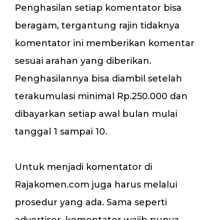
Penghasilan setiap komentator bisa
beragam, tergantung rajin tidaknya
komentator ini memberikan komentar
sesuai arahan yang diberikan.
Penghasilannya bisa diambil setelah
terakumulasi minimal Rp.250.000 dan
dibayarkan setiap awal bulan mulai
tanggal 1 sampai 10.
Untuk menjadi komentator di
Rajakomen.com juga harus melalui
prosedur yang ada. Sama seperti