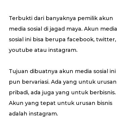
Terbukti dari banyaknya pemilik akun
media sosial di jagad maya. Akun media
sosial ini bisa berupa facebook, twitter,
youtube atau instagram.
Tujuan dibuatnya akun media sosial ini
pun bervariasi. Ada yang untuk urusan
pribadi, ada juga yang untuk berbisnis.
Akun yang tepat untuk urusan bisnis
adalah instagram.