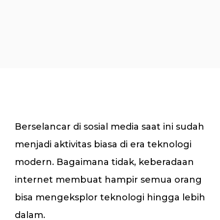
Berselancar di sosial media saat ini sudah
menjadi aktivitas biasa di era teknologi
modern. Bagaimana tidak, keberadaan
internet membuat hampir semua orang
bisa mengeksplor teknologi hingga lebih
dalam.