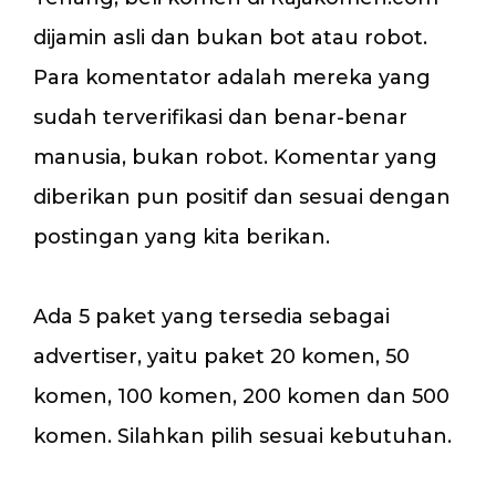
dijamin asli dan bukan bot atau robot.
Para komentator adalah mereka yang
sudah terverifikasi dan benar-benar
manusia, bukan robot. Komentar yang
diberikan pun positif dan sesuai dengan
postingan yang kita berikan.
Ada 5 paket yang tersedia sebagai
advertiser, yaitu paket 20 komen, 50
komen, 100 komen, 200 komen dan 500
komen. Silahkan pilih sesuai kebutuhan.