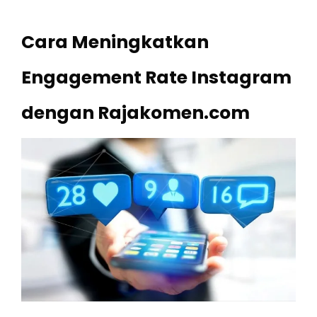
Cara Meningkatkan
Engagement Rate Instagram
dengan Rajakomen.com