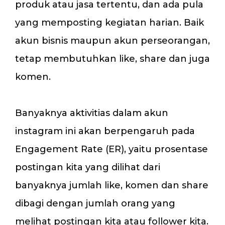
produk atau jasa tertentu, dan ada pula
yang memposting kegiatan harian. Baik
akun bisnis maupun akun perseorangan,
tetap membutuhkan like, share dan juga
komen.
Banyaknya aktivitias dalam akun
instagram ini akan berpengaruh pada
Engagement Rate (ER), yaitu prosentase
postingan kita yang dilihat dari
banyaknya jumlah like, komen dan share
dibagi dengan jumlah orang yang
melihat postingan kita atau follower kita.