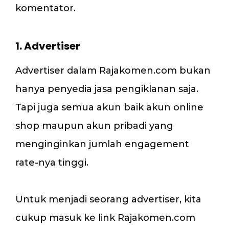
komentator.
1. Advertiser
Advertiser dalam Rajakomen.com bukan
hanya penyedia jasa pengiklanan saja.
Tapi juga semua akun baik akun online
shop maupun akun pribadi yang
menginginkan jumlah engagement
rate-nya tinggi.
Untuk menjadi seorang advertiser, kita
cukup masuk ke link Rajakomen.com