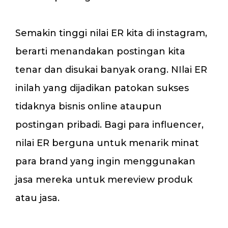
Semakin tinggi nilai ER kita di instagram,
berarti menandakan postingan kita
tenar dan disukai banyak orang. NIlai ER
inilah yang dijadikan patokan sukses
tidaknya bisnis online ataupun
postingan pribadi. Bagi para influencer,
nilai ER berguna untuk menarik minat
para brand yang ingin menggunakan
jasa mereka untuk mereview produk
atau jasa.