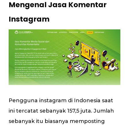
Mengenal Jasa Komentar
Instagram
Pengguna instagram di Indonesia saat
ini tercatat sebanyak 157,5 juta. Jumlah
sebanyak itu biasanya memposting