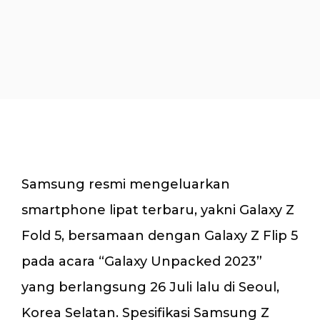
Samsung resmi mengeluarkan
smartphone lipat terbaru, yakni Galaxy Z
Fold 5, bersamaan dengan Galaxy Z Flip 5
pada acara “Galaxy Unpacked 2023”
yang berlangsung 26 Juli lalu di Seoul,
Korea Selatan. Spesifikasi Samsung Z