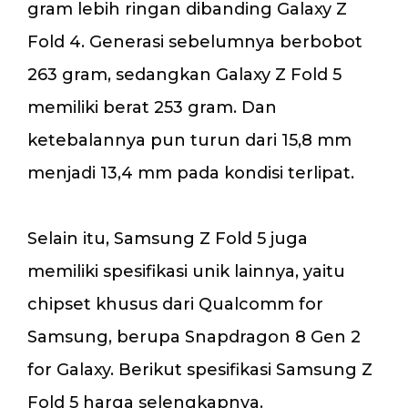
gram lebih ringan dibanding Galaxy Z
Fold 4. Generasi sebelumnya berbobot
263 gram, sedangkan Galaxy Z Fold 5
memiliki berat 253 gram. Dan
ketebalannya pun turun dari 15,8 mm
menjadi 13,4 mm pada kondisi terlipat.
Selain itu, Samsung Z Fold 5 juga
memiliki spesifikasi unik lainnya, yaitu
chipset khusus dari Qualcomm for
Samsung, berupa Snapdragon 8 Gen 2
for Galaxy. Berikut spesifikasi Samsung Z
Fold 5 harga selengkapnya.