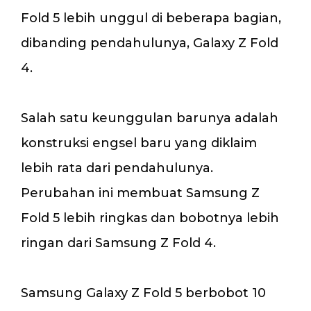
Fold 5 lebih unggul di beberapa bagian,
dibanding pendahulunya, Galaxy Z Fold
4.
Salah satu keunggulan barunya adalah
konstruksi engsel baru yang diklaim
lebih rata dari pendahulunya.
Perubahan ini membuat Samsung Z
Fold 5 lebih ringkas dan bobotnya lebih
ringan dari Samsung Z Fold 4.
Samsung Galaxy Z Fold 5 berbobot 10