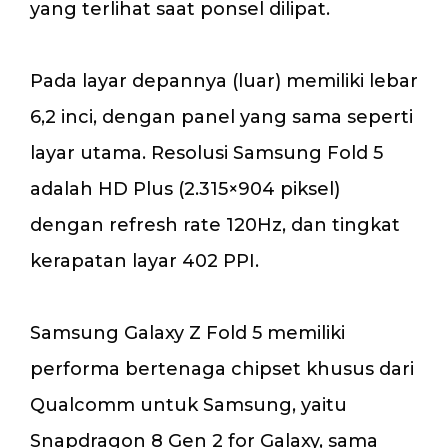
yang terlihat saat ponsel dilipat.
Pada layar depannya (luar) memiliki lebar
6,2 inci, dengan panel yang sama seperti
layar utama. Resolusi Samsung Fold 5
adalah HD Plus (2.315×904 piksel)
dengan refresh rate 120Hz, dan tingkat
kerapatan layar 402 PPI.
Samsung Galaxy Z Fold 5 memiliki
performa bertenaga chipset khusus dari
Qualcomm untuk Samsung, yaitu
Snapdragon 8 Gen 2 for Galaxy, sama