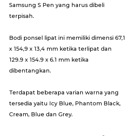
Samsung S Pen yang harus dibeli
terpisah.
Bodi ponsel lipat ini memiliki dimensi 67,1
x 154,9 x 13,4 mm ketika terlipat dan
129.9 x 154.9 x 6.1 mm ketika
dibentangkan.
Terdapat beberapa varian warna yang
tersedia yaitu Icy Blue, Phantom Black,
Cream, Blue dan Grey.