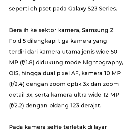
seperti chipset pada Galaxy S23 Series.
Beralih ke sektor kamera, Samsung Z
Fold 5 dilengkapi tiga kamera yang
terdiri dari kamera utama jenis wide 50
MP (f/1.8) didukung mode Nightography,
OIS, hingga dual pixel AF, kamera 10 MP
(f/2.4) dengan zoom optik 3x dan zoom
detail 3x, serta kamera ultra wide 12 MP
(f/2.2) dengan bidang 123 derajat.
Pada kamera selfie terletak di layar