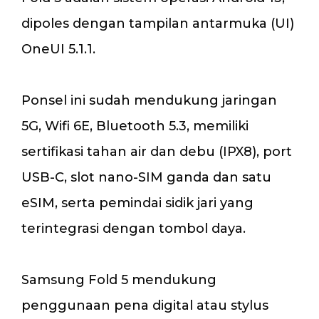
dipoles dengan tampilan antarmuka (UI)
OneUI 5.1.1.
Ponsel ini sudah mendukung jaringan
5G, Wifi 6E, Bluetooth 5.3, memiliki
sertifikasi tahan air dan debu (IPX8), port
USB-C, slot nano-SIM ganda dan satu
eSIM, serta pemindai sidik jari yang
terintegrasi dengan tombol daya.
Samsung Fold 5 mendukung
penggunaan pena digital atau stylus