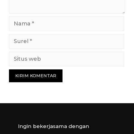
Nama
Surel
Situs
web
Ingin bekerjasama dengan