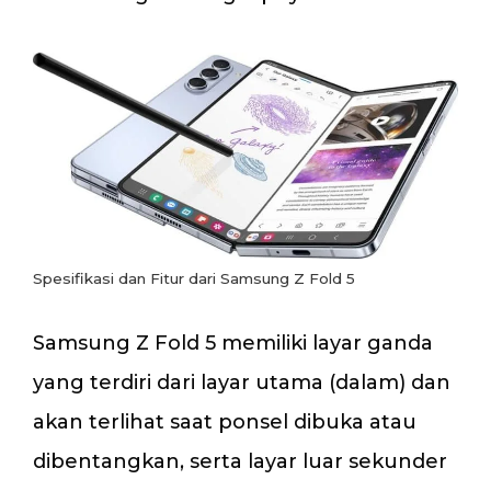
Spesifikasi dan Fitur dari Samsung Z Fold 5
Samsung Z Fold 5 memiliki layar ganda
yang terdiri dari layar utama (dalam) dan
akan terlihat saat ponsel dibuka atau
dibentangkan, serta layar luar sekunder