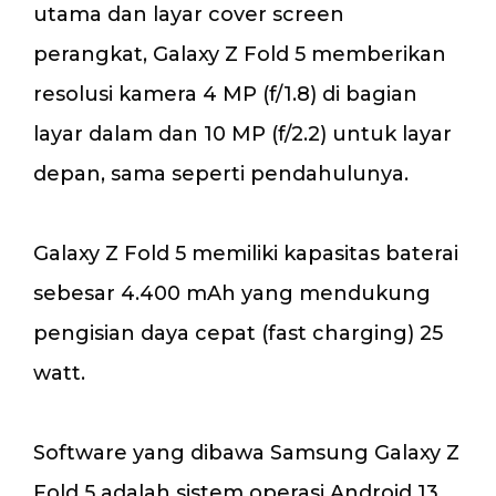
utama dan layar cover screen
perangkat, Galaxy Z Fold 5 memberikan
resolusi kamera 4 MP (f/1.8) di bagian
layar dalam dan 10 MP (f/2.2) untuk layar
depan, sama seperti pendahulunya.
Galaxy Z Fold 5 memiliki kapasitas baterai
sebesar 4.400 mAh yang mendukung
pengisian daya cepat (fast charging) 25
watt.
Software yang dibawa Samsung Galaxy Z
Fold 5 adalah sistem operasi Android 13,