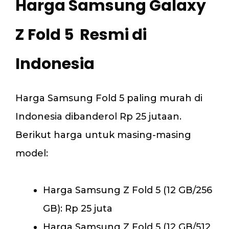
Harga Samsung Galaxy
Z Fold 5 Resmi di
Indonesia
Harga Samsung Fold 5 paling murah di
Indonesia dibanderol Rp 25 jutaan.
Berikut harga untuk masing-masing
model:
Harga Samsung Z Fold 5 (12 GB/256
GB): Rp 25 juta
Harga Samsung Z Fold 5 (12 GB/512