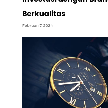
Berkualitas
Februari 7, 2024