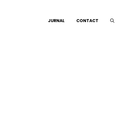
JURNAL
CONTACT