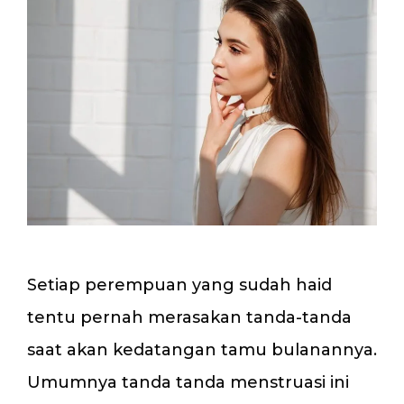
Setiap perempuan yang sudah haid
tentu pernah merasakan tanda-tanda
saat akan kedatangan tamu bulanannya.
Umumnya tanda tanda menstruasi ini