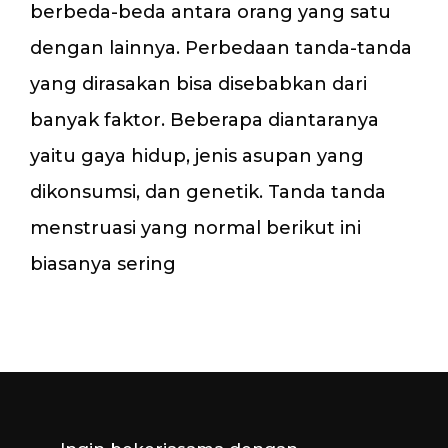
berbeda-beda antara orang yang satu
dengan lainnya. Perbedaan tanda-tanda
yang dirasakan bisa disebabkan dari
banyak faktor. Beberapa diantaranya
yaitu gaya hidup, jenis asupan yang
dikonsumsi, dan genetik. Tanda tanda
menstruasi yang normal berikut ini
biasanya sering