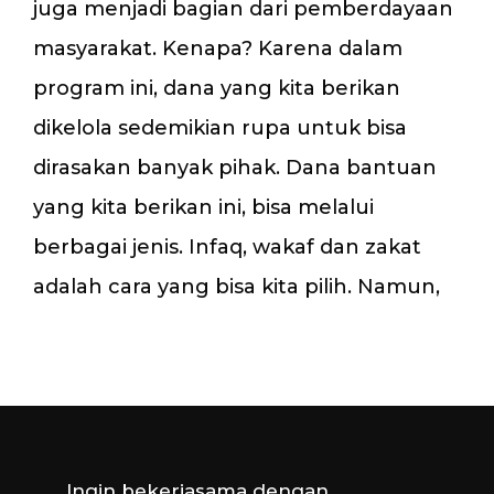
juga menjadi bagian dari pemberdayaan
masyarakat. Kenapa? Karena dalam
program ini, dana yang kita berikan
dikelola sedemikian rupa untuk bisa
dirasakan banyak pihak. Dana bantuan
yang kita berikan ini, bisa melalui
berbagai jenis. Infaq, wakaf dan zakat
adalah cara yang bisa kita pilih. Namun,
Ingin bekerjasama dengan