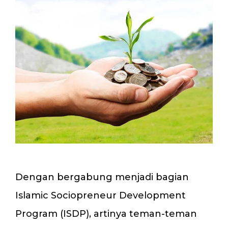
Dengan bergabung menjadi bagian
Islamic Sociopreneur Development
Program (ISDP), artinya teman-teman