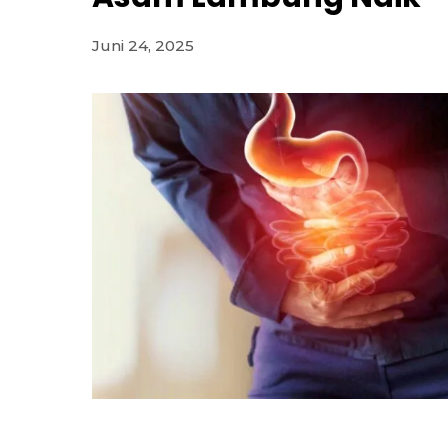
Juni 24, 2025