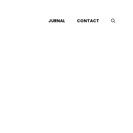
JURNAL
CONTACT