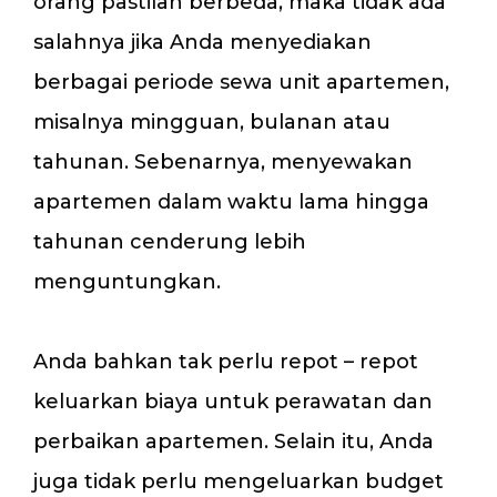
orang pastilah berbeda, maka tidak ada
salahnya jika Anda menyediakan
berbagai periode sewa unit apartemen,
misalnya mingguan, bulanan atau
tahunan. Sebenarnya, menyewakan
apartemen dalam waktu lama hingga
tahunan cenderung lebih
menguntungkan.
Anda bahkan tak perlu repot – repot
keluarkan biaya untuk perawatan dan
perbaikan apartemen. Selain itu, Anda
juga tidak perlu mengeluarkan budget