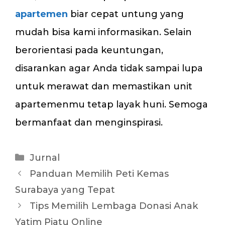
apartemen
biar cepat untung yang
mudah bisa kami informasikan. Selain
berorientasi pada keuntungan,
disarankan agar Anda tidak sampai lupa
untuk merawat dan memastikan unit
apartemenmu tetap layak huni. Semoga
bermanfaat dan menginspirasi.
Kategori
Jurnal
Panduan Memilih Peti Kemas
Surabaya yang Tepat
Tips Memilih Lembaga Donasi Anak
Yatim Piatu Online