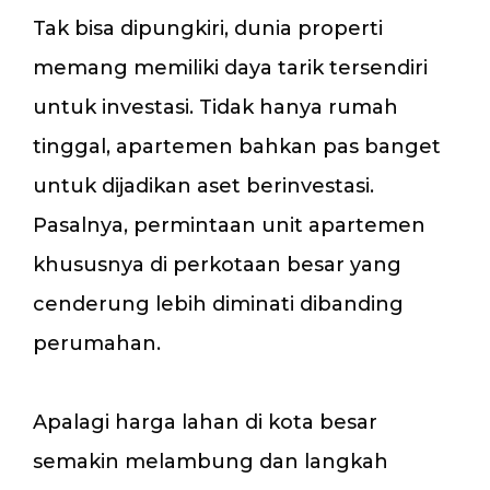
Tak bisa dipungkiri, dunia properti
memang memiliki daya tarik tersendiri
untuk investasi. Tidak hanya rumah
tinggal, apartemen bahkan pas banget
untuk dijadikan aset berinvestasi.
Pasalnya, permintaan unit apartemen
khususnya di perkotaan besar yang
cenderung lebih diminati dibanding
perumahan.
Apalagi harga lahan di kota besar
semakin melambung dan langkah