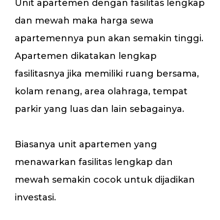
Unit apartemen dengan fasilitas lengkap
dan mewah maka harga sewa
apartemennya pun akan semakin tinggi.
Apartemen dikatakan lengkap
fasilitasnya jika memiliki ruang bersama,
kolam renang, area olahraga, tempat
parkir yang luas dan lain sebagainya.
Biasanya unit apartemen yang
menawarkan fasilitas lengkap dan
mewah semakin cocok untuk dijadikan
investasi.