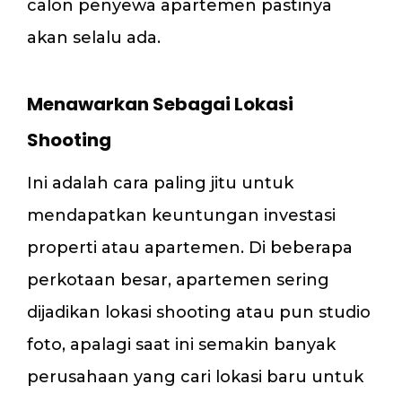
calon penyewa apartemen pastinya
akan selalu ada.
Menawarkan Sebagai Lokasi
Shooting
Ini adalah cara paling jitu untuk
mendapatkan keuntungan investasi
properti atau apartemen. Di beberapa
perkotaan besar, apartemen sering
dijadikan lokasi shooting atau pun studio
foto, apalagi saat ini semakin banyak
perusahaan yang cari lokasi baru untuk