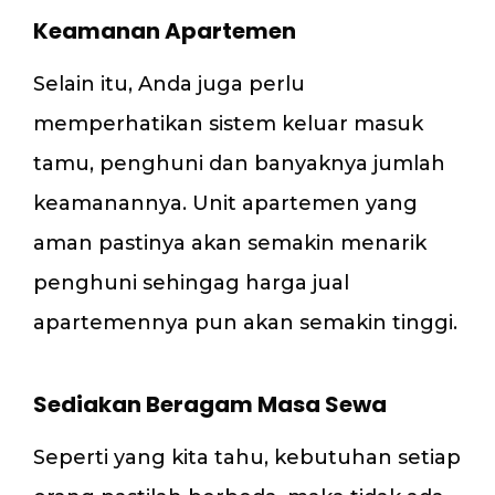
Keamanan Apartemen
Selain itu, Anda juga perlu
memperhatikan sistem keluar masuk
tamu, penghuni dan banyaknya jumlah
keamanannya. Unit apartemen yang
aman pastinya akan semakin menarik
penghuni sehingag harga jual
apartemennya pun akan semakin tinggi.
Sediakan Beragam Masa Sewa
Seperti yang kita tahu, kebutuhan setiap