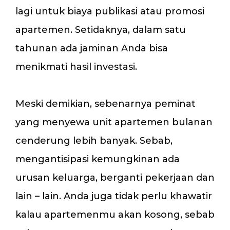
lagi untuk biaya publikasi atau promosi
apartemen. Setidaknya, dalam satu
tahunan ada jaminan Anda bisa
menikmati hasil investasi.
Meski demikian, sebenarnya peminat
yang menyewa unit apartemen bulanan
cenderung lebih banyak. Sebab,
mengantisipasi kemungkinan ada
urusan keluarga, berganti pekerjaan dan
lain – lain. Anda juga tidak perlu khawatir
kalau apartemenmu akan kosong, sebab