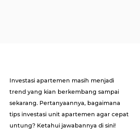
Investasi apartemen masih menjadi
trend yang kian berkembang sampai
sekarang. Pertanyaannya, bagaimana
tips investasi unit apartemen agar cepat
untung? Ketahui jawabannya di sini!