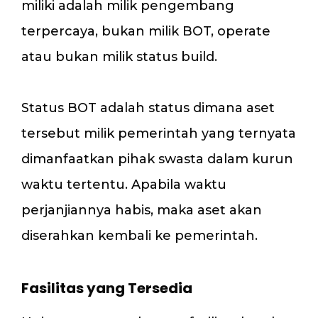
miliki adalah milik pengembang
terpercaya, bukan milik BOT, operate
atau bukan milik status build.
Status BOT adalah status dimana aset
tersebut milik pemerintah yang ternyata
dimanfaatkan pihak swasta dalam kurun
waktu tertentu. Apabila waktu
perjanjiannya habis, maka aset akan
diserahkan kembali ke pemerintah.
Fasilitas yang Tersedia