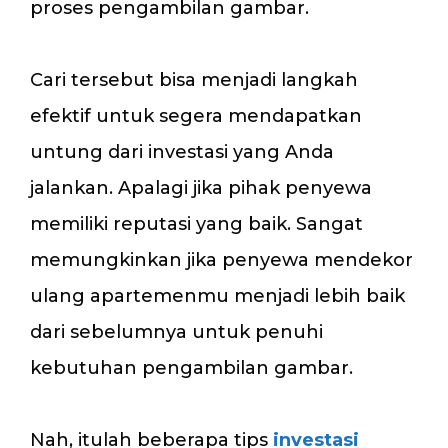
proses pengambilan gambar.
Cari tersebut bisa menjadi langkah
efektif untuk segera mendapatkan
untung dari investasi yang Anda
jalankan. Apalagi jika pihak penyewa
memiliki reputasi yang baik. Sangat
memungkinkan jika penyewa mendekor
ulang apartemenmu menjadi lebih baik
dari sebelumnya untuk penuhi
kebutuhan pengambilan gambar.
Nah, itulah beberapa tips
investasi