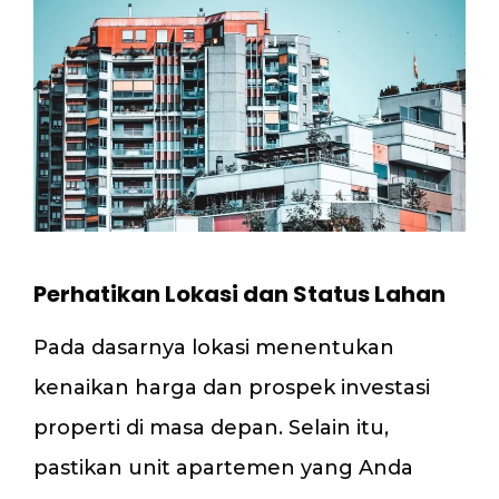
Perhatikan Lokasi dan Status Lahan
Pada dasarnya lokasi menentukan
kenaikan harga dan prospek investasi
properti di masa depan. Selain itu,
pastikan unit apartemen yang Anda