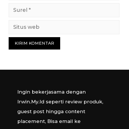
Surel
Situs
web
Ingin bekerjasama dengan
Irwin.My.Id seperti review produk,
guest post hingga content
placement, Bisa email ke