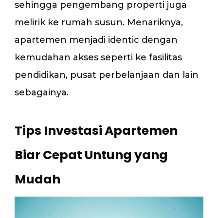
sehingga pengembang properti juga
melirik ke rumah susun. Menariknya,
apartemen menjadi identic dengan
kemudahan akses seperti ke fasilitas
pendidikan, pusat perbelanjaan dan lain
sebagainya.
Tips Investasi Apartemen
Biar Cepat Untung yang
Mudah