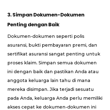
3. Simpan Dokumen-Dokumen
Penting dengan Baik
Dokumen-dokumen seperti polis
asuransi, bukti pembayaran premi, dan
sertifikat asuransi sangat penting untuk
proses klaim. Simpan semua dokumen
ini dengan baik dan pastikan Anda atau
anggota keluarga lain tahu di mana
mereka disimpan. Jika terjadi sesuatu
pada Anda, keluarga Anda perlu memiliki
akses cepat ke dokumen-dokumen ini