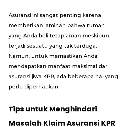
Asuransi ini sangat penting karena
memberikan jaminan bahwa rumah
yang Anda beli tetap aman meskipun
terjadi sesuatu yang tak terduga.
Namun, untuk memastikan Anda
mendapatkan manfaat maksimal dari
asuransi jiwa KPR, ada beberapa hal yang
perlu diperhatikan.
Tips untuk Menghindari
Masalah Klaim Asuransi KPR