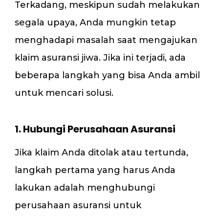
Terkadang, meskipun sudah melakukan
segala upaya, Anda mungkin tetap
menghadapi masalah saat mengajukan
klaim asuransi jiwa. Jika ini terjadi, ada
beberapa langkah yang bisa Anda ambil
untuk mencari solusi.
1. Hubungi Perusahaan Asuransi
Jika klaim Anda ditolak atau tertunda,
langkah pertama yang harus Anda
lakukan adalah menghubungi
perusahaan asuransi untuk