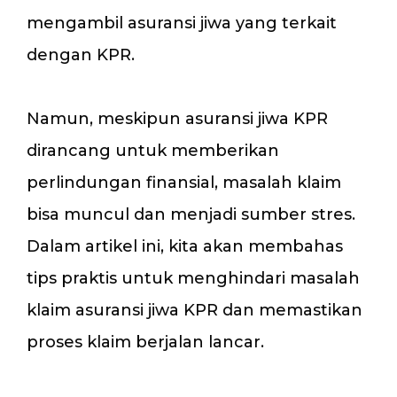
mengambil asuransi jiwa yang terkait
dengan KPR.
Namun, meskipun asuransi jiwa KPR
dirancang untuk memberikan
perlindungan finansial, masalah klaim
bisa muncul dan menjadi sumber stres.
Dalam artikel ini, kita akan membahas
tips praktis untuk menghindari masalah
klaim asuransi jiwa KPR dan memastikan
proses klaim berjalan lancar.