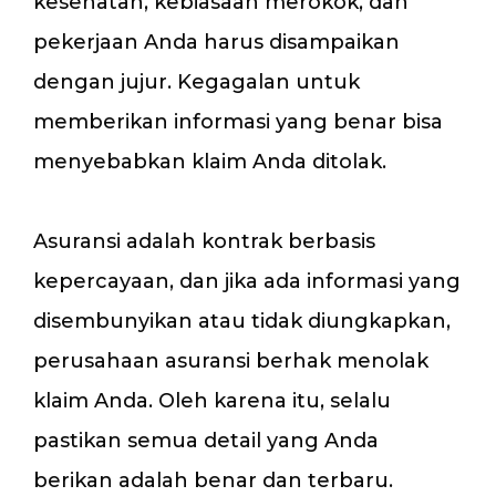
kesehatan, kebiasaan merokok, dan
pekerjaan Anda harus disampaikan
dengan jujur. Kegagalan untuk
memberikan informasi yang benar bisa
menyebabkan klaim Anda ditolak.
Asuransi adalah kontrak berbasis
kepercayaan, dan jika ada informasi yang
disembunyikan atau tidak diungkapkan,
perusahaan asuransi berhak menolak
klaim Anda. Oleh karena itu, selalu
pastikan semua detail yang Anda
berikan adalah benar dan terbaru.