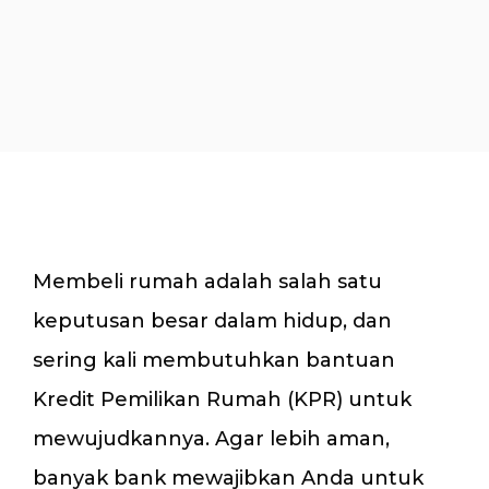
Membeli rumah adalah salah satu
keputusan besar dalam hidup, dan
sering kali membutuhkan bantuan
Kredit Pemilikan Rumah (KPR) untuk
mewujudkannya. Agar lebih aman,
banyak bank mewajibkan Anda untuk