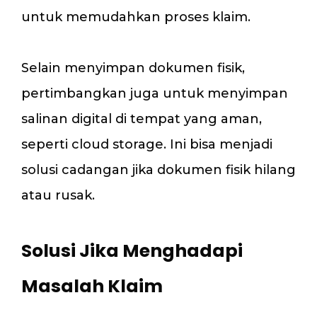
untuk memudahkan proses klaim.
Selain menyimpan dokumen fisik,
pertimbangkan juga untuk menyimpan
salinan digital di tempat yang aman,
seperti cloud storage. Ini bisa menjadi
solusi cadangan jika dokumen fisik hilang
atau rusak.
Solusi Jika Menghadapi
Masalah Klaim