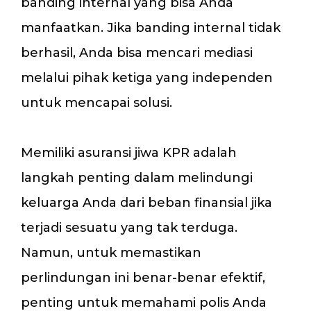
banding internal yang bisa Anda
manfaatkan. Jika banding internal tidak
berhasil, Anda bisa mencari mediasi
melalui pihak ketiga yang independen
untuk mencapai solusi.
Memiliki asuransi jiwa KPR adalah
langkah penting dalam melindungi
keluarga Anda dari beban finansial jika
terjadi sesuatu yang tak terduga.
Namun, untuk memastikan
perlindungan ini benar-benar efektif,
penting untuk memahami polis Anda