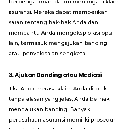
berpengalaman dalam menangani klaim
asuransi. Mereka dapat memberikan
saran tentang hak-hak Anda dan
membantu Anda mengeksplorasi opsi
lain, termasuk mengajukan banding
atau penyelesaian sengketa.
3. Ajukan Banding atau Mediasi
Jika Anda merasa klaim Anda ditolak
tanpa alasan yang jelas, Anda berhak
mengajukan banding. Banyak
perusahaan asuransi memiliki prosedur