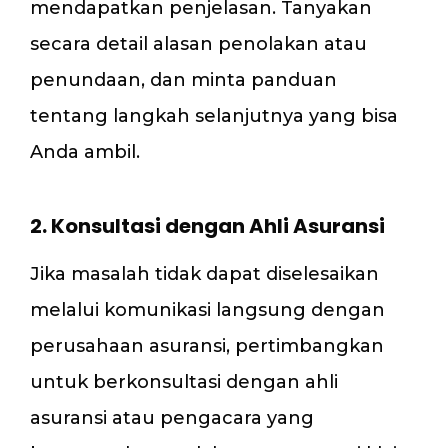
mendapatkan penjelasan. Tanyakan
secara detail alasan penolakan atau
penundaan, dan minta panduan
tentang langkah selanjutnya yang bisa
Anda ambil.
2. Konsultasi dengan Ahli Asuransi
Jika masalah tidak dapat diselesaikan
melalui komunikasi langsung dengan
perusahaan asuransi, pertimbangkan
untuk berkonsultasi dengan ahli
asuransi atau pengacara yang