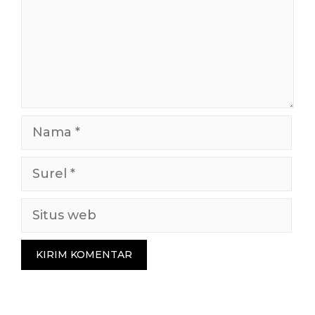
Nama
Surel
Situs
web