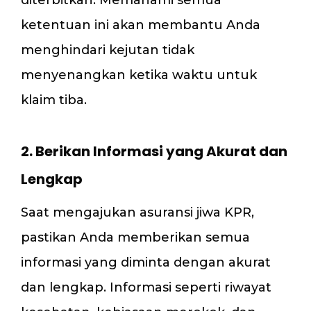
diterbitkan. Memahami semua
ketentuan ini akan membantu Anda
menghindari kejutan tidak
menyenangkan ketika waktu untuk
klaim tiba.
2. Berikan Informasi yang Akurat dan
Lengkap
Saat mengajukan asuransi jiwa KPR,
pastikan Anda memberikan semua
informasi yang diminta dengan akurat
dan lengkap. Informasi seperti riwayat