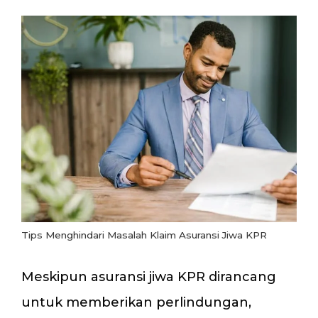
Tips Menghindari Masalah Klaim Asuransi Jiwa KPR
Meskipun asuransi jiwa KPR dirancang
untuk memberikan perlindungan,