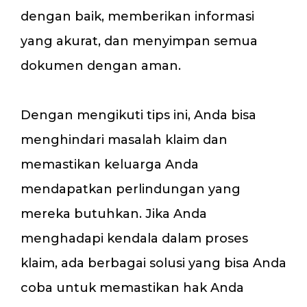
dengan baik, memberikan informasi
yang akurat, dan menyimpan semua
dokumen dengan aman.
Dengan mengikuti tips ini, Anda bisa
menghindari masalah klaim dan
memastikan keluarga Anda
mendapatkan perlindungan yang
mereka butuhkan. Jika Anda
menghadapi kendala dalam proses
klaim, ada berbagai solusi yang bisa Anda
coba untuk memastikan hak Anda