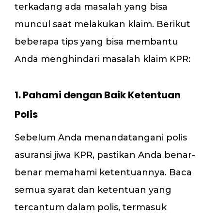
terkadang ada masalah yang bisa
muncul saat melakukan klaim. Berikut
beberapa tips yang bisa membantu
Anda menghindari masalah klaim KPR:
1. Pahami dengan Baik Ketentuan
Polis
Sebelum Anda menandatangani polis
asuransi jiwa KPR, pastikan Anda benar-
benar memahami ketentuannya. Baca
semua syarat dan ketentuan yang
tercantum dalam polis, termasuk