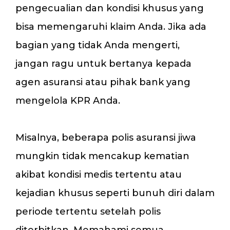
pengecualian dan kondisi khusus yang
bisa memengaruhi klaim Anda. Jika ada
bagian yang tidak Anda mengerti,
jangan ragu untuk bertanya kepada
agen asuransi atau pihak bank yang
mengelola KPR Anda.
Misalnya, beberapa polis asuransi jiwa
mungkin tidak mencakup kematian
akibat kondisi medis tertentu atau
kejadian khusus seperti bunuh diri dalam
periode tertentu setelah polis