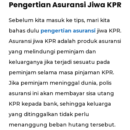
Pengertian Asuransi Jiwa KPR
Sebelum kita masuk ke tips, mari kita
bahas dulu
pengertian asuransi
jiwa KPR.
Asuransi jiwa KPR adalah produk asuransi
yang melindungi peminjam dan
keluarganya jika terjadi sesuatu pada
peminjam selama masa pinjaman KPR.
Jika peminjam meninggal dunia, polis
asuransi ini akan membayar sisa utang
KPR kepada bank, sehingga keluarga
yang ditinggalkan tidak perlu
menanggung beban hutang tersebut.