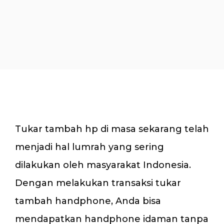
Tukar tambah hp di masa sekarang telah
menjadi hal lumrah yang sering
dilakukan oleh masyarakat Indonesia.
Dengan melakukan transaksi tukar
tambah handphone, Anda bisa
mendapatkan handphone idaman tanpa