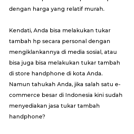
dengan harga yang relatif murah.
Kendati, Anda bisa melakukan tukar
tambah hp secara personal dengan
mengiklankannya di media sosial, atau
bisa juga bisa melakukan tukar tambah
di store handphone di kota Anda.
Namun tahukah Anda, jika salah satu e-
commerce besar di Indonesia kini sudah
menyediakan jasa tukar tambah
handphone?