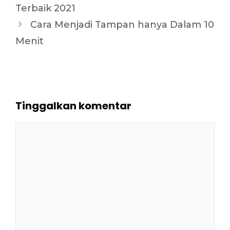
Terbaik 2021
Cara Menjadi Tampan hanya Dalam 10
Menit
Tinggalkan komentar
Komentar