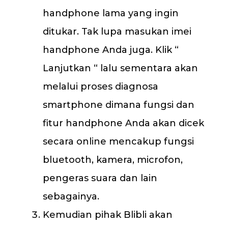
handphone lama yang ingin
ditukar. Tak lupa masukan imei
handphone Anda juga. Klik “
Lanjutkan “ lalu sementara akan
melalui proses diagnosa
smartphone dimana fungsi dan
fitur handphone Anda akan dicek
secara online mencakup fungsi
bluetooth, kamera, microfon,
pengeras suara dan lain
sebagainya.
Kemudian pihak Blibli akan