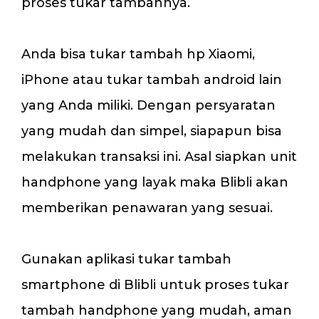
proses tukar tambahnya.
Anda bisa tukar tambah hp Xiaomi,
iPhone atau tukar tambah android lain
yang Anda miliki. Dengan persyaratan
yang mudah dan simpel, siapapun bisa
melakukan transaksi ini. Asal siapkan unit
handphone yang layak maka Blibli akan
memberikan penawaran yang sesuai.
Gunakan aplikasi tukar tambah
smartphone di Blibli untuk proses tukar
tambah handphone yang mudah, aman