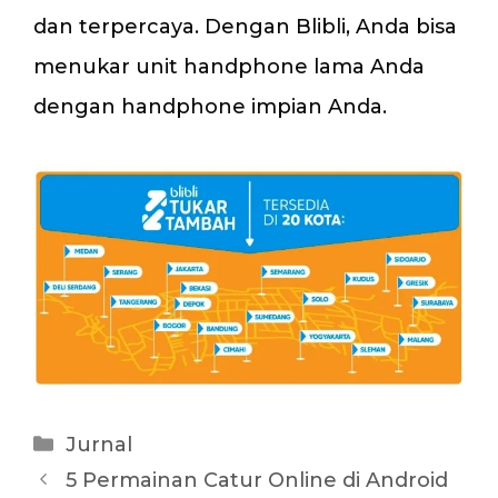
dan terpercaya. Dengan Blibli, Anda bisa
menukar unit handphone lama Anda
dengan handphone impian Anda.
Kategori
Jurnal
5 Permainan Catur Online di Android