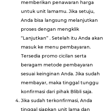
memberikan penawaran harga
untuk unit lamamu. Jika setuju,
Anda bisa langsung melanjutkan
proses dengan mengklik
“Lanjutkan” . Setelah itu Anda akan
masuk ke menu pembayaran.
Tersedia promo cicilan serta
beragam metode pembayaran
sesuai keinginan Anda. Jika sudah
membayar, maka tinggal tunggu
konfirmasi dari pihak Blibli saja.
Jika sudah terkonfirmasi, Anda
tinggal siapkan unit lama dan