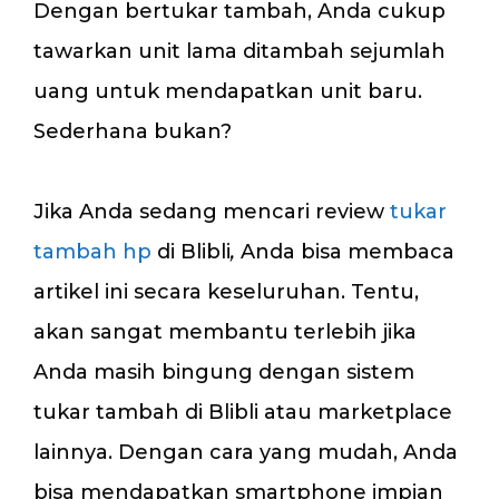
Dengan bertukar tambah, Anda cukup
tawarkan unit lama ditambah sejumlah
uang untuk mendapatkan unit baru.
Sederhana bukan?
Jika Anda sedang mencari review
tukar
tambah hp
di Blibli
,
Anda bisa membaca
artikel ini secara keseluruhan. Tentu,
akan sangat membantu terlebih jika
Anda masih bingung dengan sistem
tukar tambah di Blibli atau marketplace
lainnya. Dengan cara yang mudah, Anda
bisa mendapatkan smartphone impian