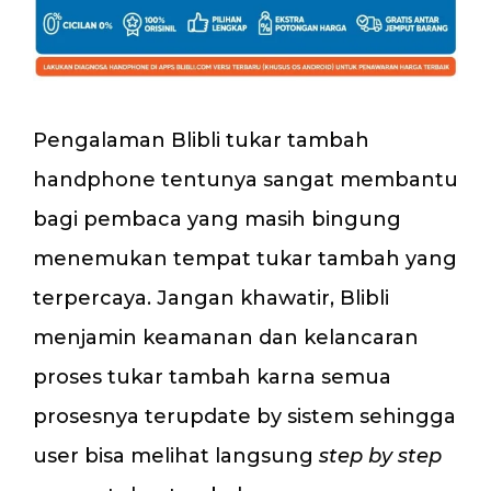
Pengalaman Blibli tukar tambah
handphone tentunya sangat membantu
bagi pembaca yang masih bingung
menemukan tempat tukar tambah yang
terpercaya. Jangan khawatir, Blibli
menjamin keamanan dan kelancaran
proses tukar tambah karna semua
prosesnya terupdate by sistem sehingga
user bisa melihat langsung
step by step