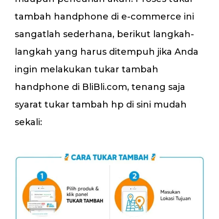
tambah handphone di e-commerce ini
sangatlah sederhana, berikut langkah-
langkah yang harus ditempuh jika Anda
ingin melakukan tukar tambah
handphone di BliBli.com, tenang saja
syarat tukar tambah hp di sini mudah
sekali: