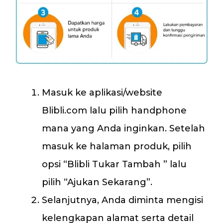
Masuk ke aplikasi/website
Blibli.com lalu pilih handphone
mana yang Anda inginkan. Setelah
masuk ke halaman produk, pilih
opsi “Blibli Tukar Tambah ” lalu
pilih “Ajukan Sekarang”.
Selanjutnya, Anda diminta mengisi
kelengkapan alamat serta detail