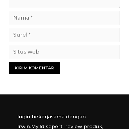
Nama
Surel
Situs
web
Ingin bekerjasama dengan
Irwin.My.Id seperti review produk,