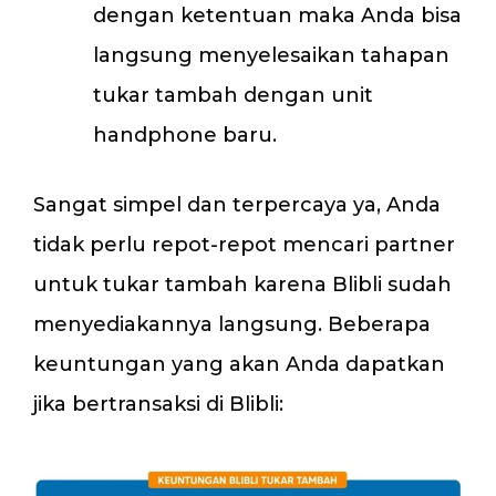
dengan ketentuan maka Anda bisa
langsung menyelesaikan tahapan
tukar tambah dengan unit
handphone baru.
Sangat simpel dan terpercaya ya, Anda
tidak perlu repot-repot mencari partner
untuk tukar tambah karena Blibli sudah
menyediakannya langsung. Beberapa
keuntungan yang akan Anda dapatkan
jika bertransaksi di Blibli: