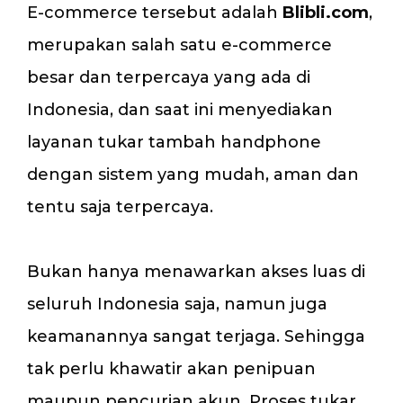
E-commerce tersebut adalah
Blibli.com
,
merupakan salah satu e-commerce
besar dan terpercaya yang ada di
Indonesia, dan saat ini menyediakan
layanan tukar tambah handphone
dengan sistem yang mudah, aman dan
tentu saja terpercaya.
Bukan hanya menawarkan akses luas di
seluruh Indonesia saja, namun juga
keamanannya sangat terjaga. Sehingga
tak perlu khawatir akan penipuan
maupun pencurian akun. Proses tukar