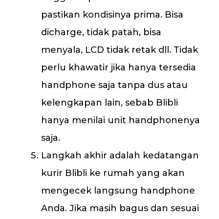
pastikan kondisinya prima. Bisa
dicharge, tidak patah, bisa
menyala, LCD tidak retak dll. Tidak
perlu khawatir jika hanya tersedia
handphone saja tanpa dus atau
kelengkapan lain, sebab Blibli
hanya menilai unit handphonenya
saja.
Langkah akhir adalah kedatangan
kurir Blibli ke rumah yang akan
mengecek langsung handphone
Anda. Jika masih bagus dan sesuai