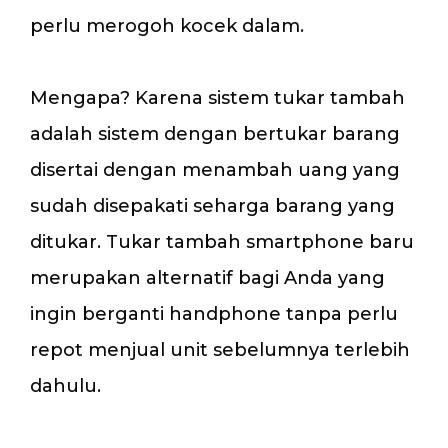
perlu merogoh kocek dalam.
Mengapa? Karena sistem tukar tambah
adalah sistem dengan bertukar barang
disertai dengan menambah uang yang
sudah disepakati seharga barang yang
ditukar. Tukar tambah smartphone baru
merupakan alternatif bagi Anda yang
ingin berganti handphone tanpa perlu
repot menjual unit sebelumnya terlebih
dahulu.