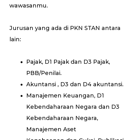
wawasanmu.
Jurusan yang ada di PKN STAN antara
lain:
Pajak, D1 Pajak dan D3 Pajak,
PBB/Penilai.
Akuntansi , D3 dan D4 akuntansi.
Manajemen Keuangan, D1
Kebendaharaan Negara dan D3
Kebendaharaan Negara,
Manajemen Aset