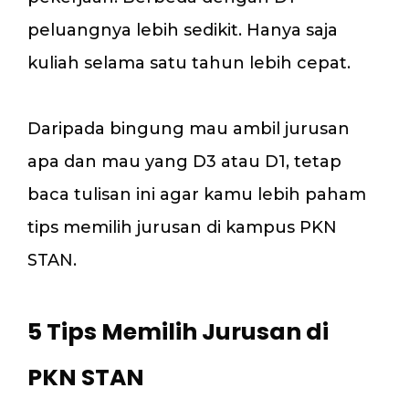
peluangnya lebih sedikit. Hanya saja
kuliah selama satu tahun lebih cepat.
Daripada bingung mau ambil jurusan
apa dan mau yang D3 atau D1, tetap
baca tulisan ini agar kamu lebih paham
tips memilih jurusan di kampus PKN
STAN.
5 Tips Memilih Jurusan di
PKN STAN