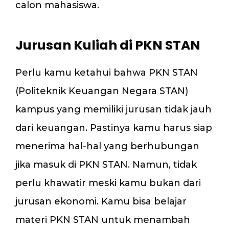
calon mahasiswa.
Jurusan Kuliah di PKN STAN
Perlu kamu ketahui bahwa PKN STAN
(Politeknik Keuangan Negara STAN)
kampus yang memiliki jurusan tidak jauh
dari keuangan. Pastinya kamu harus siap
menerima hal-hal yang berhubungan
jika masuk di PKN STAN. Namun, tidak
perlu khawatir meski kamu bukan dari
jurusan ekonomi. Kamu bisa belajar
materi PKN STAN untuk menambah