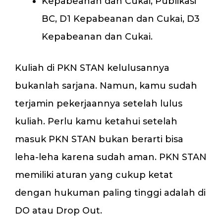
Kepabeanan dan Cukai, Publikasi
BC, D1 Kepabeanan dan Cukai, D3
Kepabeanan dan Cukai.
Kuliah di PKN STAN kelulusannya
bukanlah sarjana. Namun, kamu sudah
terjamin pekerjaannya setelah lulus
kuliah. Perlu kamu ketahui setelah
masuk PKN STAN bukan berarti bisa
leha-leha karena sudah aman. PKN STAN
memiliki aturan yang cukup ketat
dengan hukuman paling tinggi adalah di
DO atau Drop Out.