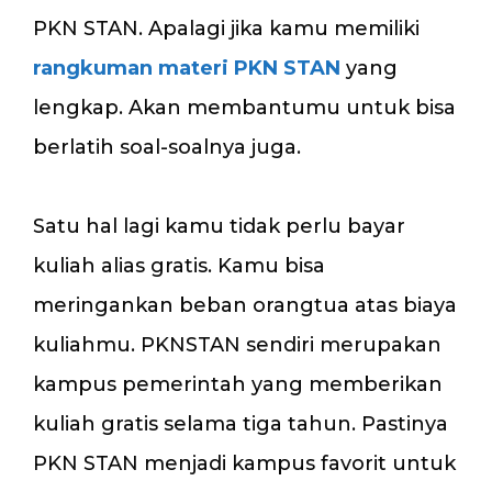
PKN STAN. Apalagi jika kamu memiliki
rangkuman materi PKN STAN
yang
lengkap. Akan membantumu untuk bisa
berlatih soal-soalnya juga.
Satu hal lagi kamu tidak perlu bayar
kuliah alias gratis. Kamu bisa
meringankan beban orangtua atas biaya
kuliahmu. PKNSTAN sendiri merupakan
kampus pemerintah yang memberikan
kuliah gratis selama tiga tahun. Pastinya
PKN STAN menjadi kampus favorit untuk