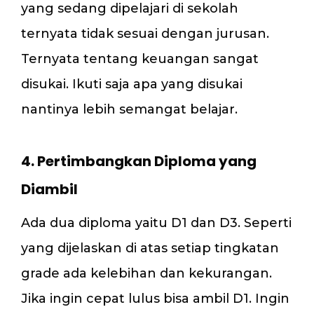
yang sedang dipelajari di sekolah
ternyata tidak sesuai dengan jurusan.
Ternyata tentang keuangan sangat
disukai. Ikuti saja apa yang disukai
nantinya lebih semangat belajar.
4. Pertimbangkan Diploma yang
Diambil
Ada dua diploma yaitu D1 dan D3. Seperti
yang dijelaskan di atas setiap tingkatan
grade ada kelebihan dan kekurangan.
Jika ingin cepat lulus bisa ambil D1. Ingin