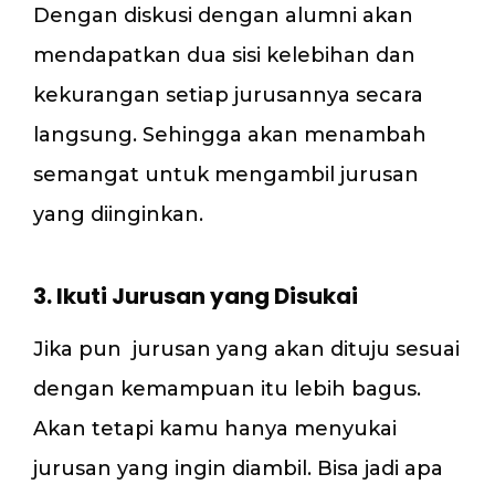
Dengan diskusi dengan alumni akan
mendapatkan dua sisi kelebihan dan
kekurangan setiap jurusannya secara
langsung. Sehingga akan menambah
semangat untuk mengambil jurusan
yang diinginkan.
3. Ikuti Jurusan yang Disukai
Jika pun jurusan yang akan dituju sesuai
dengan kemampuan itu lebih bagus.
Akan tetapi kamu hanya menyukai
jurusan yang ingin diambil. Bisa jadi apa