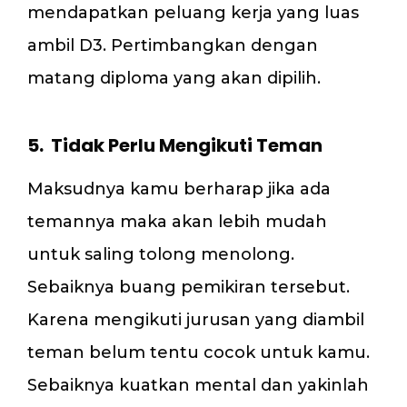
mendapatkan peluang kerja yang luas
ambil D3. Pertimbangkan dengan
matang diploma yang akan dipilih.
5. Tidak Perlu Mengikuti Teman
Maksudnya kamu berharap jika ada
temannya maka akan lebih mudah
untuk saling tolong menolong.
Sebaiknya buang pemikiran tersebut.
Karena mengikuti jurusan yang diambil
teman belum tentu cocok untuk kamu.
Sebaiknya kuatkan mental dan yakinlah