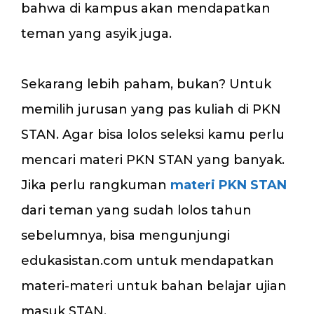
bahwa di kampus akan mendapatkan
teman yang asyik juga.
Sekarang lebih paham, bukan? Untuk
memilih jurusan yang pas kuliah di PKN
STAN. Agar bisa lolos seleksi kamu perlu
mencari materi PKN STAN yang banyak.
Jika perlu rangkuman
materi PKN STAN
dari teman yang sudah lolos tahun
sebelumnya, bisa mengunjungi
edukasistan.com untuk mendapatkan
materi-materi untuk bahan belajar ujian
masuk STAN.