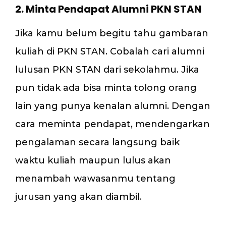
2. Minta Pendapat Alumni PKN STAN
Jika kamu belum begitu tahu gambaran
kuliah di PKN STAN. Cobalah cari alumni
lulusan PKN STAN dari sekolahmu. Jika
pun tidak ada bisa minta tolong orang
lain yang punya kenalan alumni. Dengan
cara meminta pendapat, mendengarkan
pengalaman secara langsung baik
waktu kuliah maupun lulus akan
menambah wawasanmu tentang
jurusan yang akan diambil.