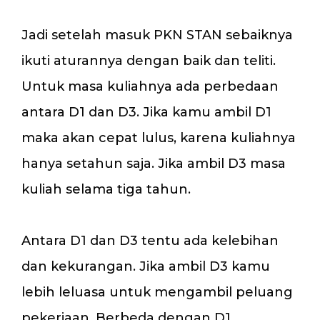
Jadi setelah masuk PKN STAN sebaiknya
ikuti aturannya dengan baik dan teliti.
Untuk masa kuliahnya ada perbedaan
antara D1 dan D3. Jika kamu ambil D1
maka akan cepat lulus, karena kuliahnya
hanya setahun saja. Jika ambil D3 masa
kuliah selama tiga tahun.
Antara D1 dan D3 tentu ada kelebihan
dan kekurangan. Jika ambil D3 kamu
lebih leluasa untuk mengambil peluang
pekerjaan. Berbeda dengan D1