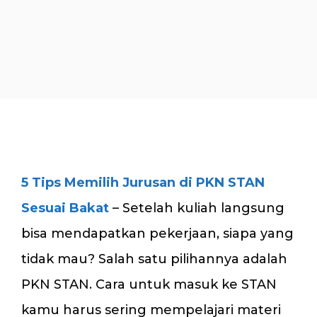
5 Tips Memilih Jurusan di PKN STAN
Sesuai Bakat
– Setelah kuliah langsung
bisa mendapatkan pekerjaan, siapa yang
tidak mau? Salah satu pilihannya adalah
PKN STAN. Cara untuk masuk ke STAN
kamu harus sering mempelajari materi