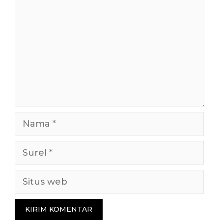
Nama
Surel
Situs
web