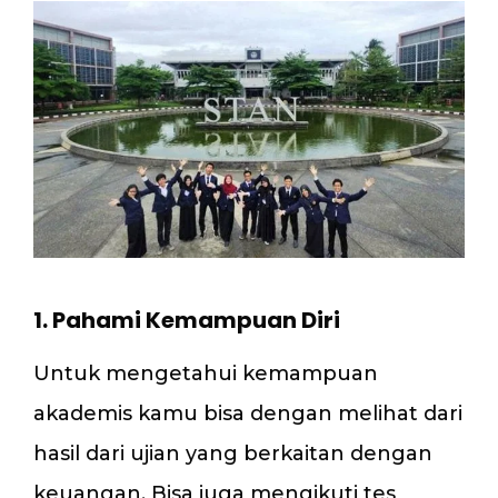
1. Pahami Kemampuan Diri
Untuk mengetahui kemampuan
akademis kamu bisa dengan melihat dari
hasil dari ujian yang berkaitan dengan
keuangan. Bisa juga mengikuti tes