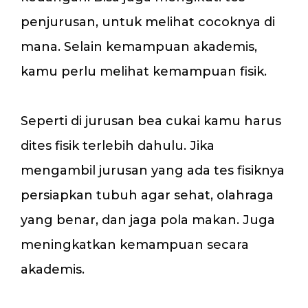
penjurusan, untuk melihat cocoknya di
mana. Selain kemampuan akademis,
kamu perlu melihat kemampuan fisik.
Seperti di jurusan bea cukai kamu harus
dites fisik terlebih dahulu. Jika
mengambil jurusan yang ada tes fisiknya
persiapkan tubuh agar sehat, olahraga
yang benar, dan jaga pola makan. Juga
meningkatkan kemampuan secara
akademis.