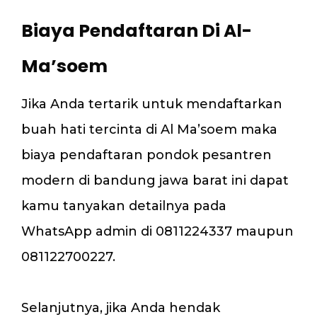
Biaya Pendaftaran Di Al-
Ma’soem
Jika Anda tertarik untuk mendaftarkan
buah hati tercinta di Al Ma’soem maka
biaya pendaftaran pondok pesantren
modern di bandung jawa barat ini dapat
kamu tanyakan detailnya pada
WhatsApp admin di 0811224337 maupun
081122700227.
Selanjutnya, jika Anda hendak