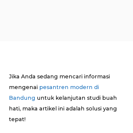
Jika Anda sedang mencari informasi
mengenai
pesantren modern di
Bandung
untuk kelanjutan studi buah
hati, maka artikel ini adalah solusi yang
tepat!