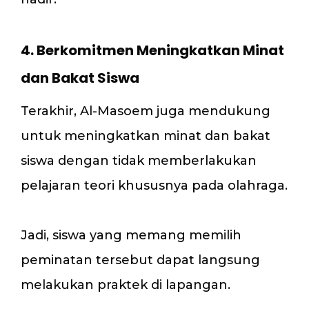
4. Berkomitmen Meningkatkan Minat
dan Bakat Siswa
Terakhir, Al-Masoem juga mendukung
untuk meningkatkan minat dan bakat
siswa dengan tidak memberlakukan
pelajaran teori khususnya pada olahraga.
Jadi, siswa yang memang memilih
peminatan tersebut dapat langsung
melakukan praktek di lapangan.