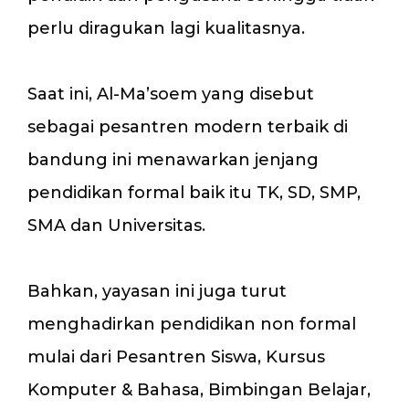
perlu diragukan lagi kualitasnya.
Saat ini, Al-Ma’soem yang disebut
sebagai pesantren modern terbaik di
bandung ini menawarkan jenjang
pendidikan formal baik itu TK, SD, SMP,
SMA dan Universitas.
Bahkan, yayasan ini juga turut
menghadirkan pendidikan non formal
mulai dari Pesantren Siswa, Kursus
Komputer & Bahasa, Bimbingan Belajar,