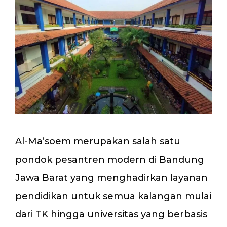
Al-Ma’soem merupakan salah satu
pondok pesantren modern di Bandung
Jawa Barat yang menghadirkan layanan
pendidikan untuk semua kalangan mulai
dari TK hingga universitas yang berbasis