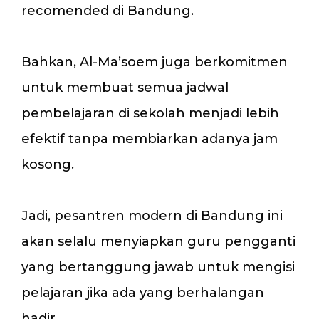
recomended di Bandung.
Bahkan, Al-Ma’soem juga berkomitmen
untuk membuat semua jadwal
pembelajaran di sekolah menjadi lebih
efektif tanpa membiarkan adanya jam
kosong.
Jadi, pesantren modern di Bandung ini
akan selalu menyiapkan guru pengganti
yang bertanggung jawab untuk mengisi
pelajaran jika ada yang berhalangan
hadir.