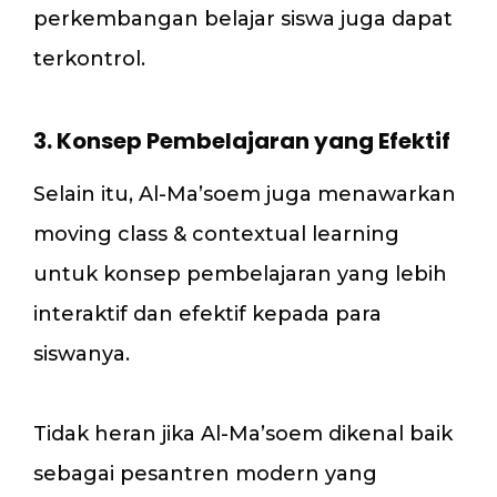
perkembangan belajar siswa juga dapat
terkontrol.
3. Konsep Pembelajaran yang Efektif
Selain itu, Al-Ma’soem juga menawarkan
moving class & contextual learning
untuk konsep pembelajaran yang lebih
interaktif dan efektif kepada para
siswanya.
Tidak heran jika Al-Ma’soem dikenal baik
sebagai pesantren modern yang