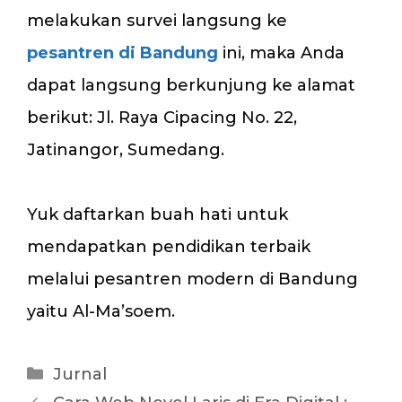
melakukan survei langsung ke
pesantren di Bandung
ini, maka Anda
dapat langsung berkunjung ke alamat
berikut: Jl. Raya Cipacing No. 22,
Jatinangor, Sumedang.
Yuk daftarkan buah hati untuk
mendapatkan pendidikan terbaik
melalui pesantren modern di Bandung
yaitu Al-Ma’soem.
Kategori
Jurnal