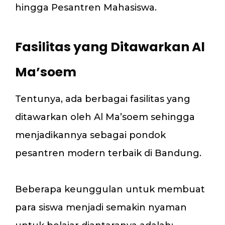
hingga Pesantren Mahasiswa.
Fasilitas yang Ditawarkan Al
Ma’soem
Tentunya, ada berbagai fasilitas yang
ditawarkan oleh Al Ma’soem sehingga
menjadikannya sebagai pondok
pesantren modern terbaik di Bandung.
Beberapa keunggulan untuk membuat
para siswa menjadi semakin nyaman