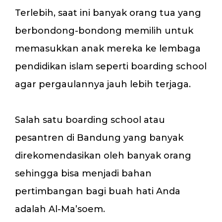
Terlebih, saat ini banyak orang tua yang
berbondong-bondong memilih untuk
memasukkan anak mereka ke lembaga
pendidikan islam seperti boarding school
agar pergaulannya jauh lebih terjaga.
Salah satu boarding school atau
pesantren di Bandung yang banyak
direkomendasikan oleh banyak orang
sehingga bisa menjadi bahan
pertimbangan bagi buah hati Anda
adalah Al-Ma’soem.