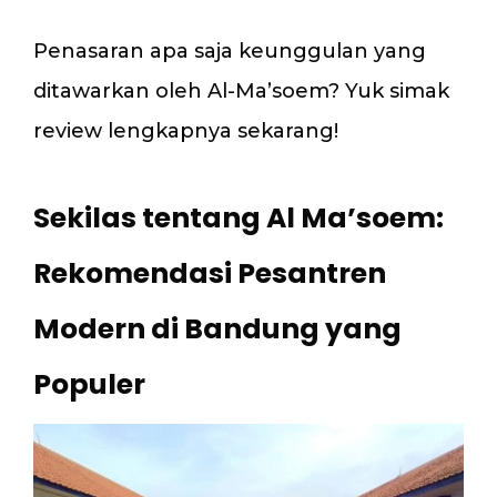
Penasaran apa saja keunggulan yang
ditawarkan oleh Al-Ma’soem? Yuk simak
review lengkapnya sekarang!
Sekilas tentang Al Ma’soem:
Rekomendasi Pesantren
Modern di Bandung yang
Populer