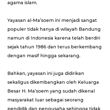
agama islam.
Yayasan al-Ma’soem ini menjadi sangat
populer tidak hanya di wilayah Bandung
namun di Indonesia karena telah berdiri
sejak tahun 1986 dan terus berkembang
dengan masif hingga sekarang.
Bahkan, yayasan ini juga didirikan
sekaligus dikembangkan oleh Keluarga
Besar H. Ma’soem yang sudah dikenal
masyarakat luar sebagai seorang
pendidik dan pengusaha sehingga tidak