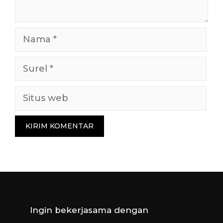
Nama
Surel
Situs
web
Ingin bekerjasama dengan