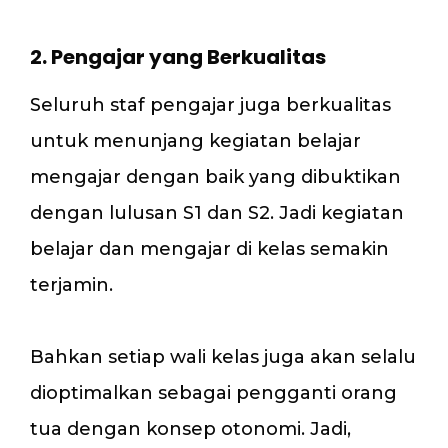
2. Pengajar yang Berkualitas
Seluruh staf pengajar juga berkualitas
untuk menunjang kegiatan belajar
mengajar dengan baik yang dibuktikan
dengan lulusan S1 dan S2. Jadi kegiatan
belajar dan mengajar di kelas semakin
terjamin.
Bahkan setiap wali kelas juga akan selalu
dioptimalkan sebagai pengganti orang
tua dengan konsep otonomi. Jadi,