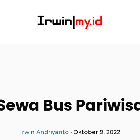
Sewa Bus Pariwis
Irwin Andriyanto
•
Oktober 9, 2022