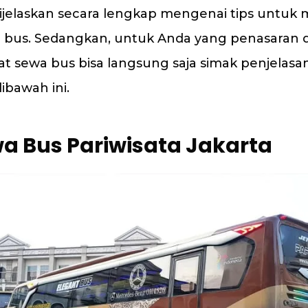
 dijelaskan secara lengkap mengenai tips untuk 
 bus. Sedangkan, untuk Anda yang penasaran
at sewa bus bisa langsung saja simak penjelasan
ibawah ini.
wa Bus Pariwisata Jakarta