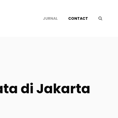
JURNAL
CONTACT
ata di Jakarta