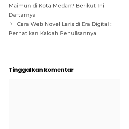
Maimun di Kota Medan? Berikut Ini
Daftarnya
Cara Web Novel Laris di Era Digital :
Perhatikan Kaidah Penulisannya!
Tinggalkan komentar
Komentar