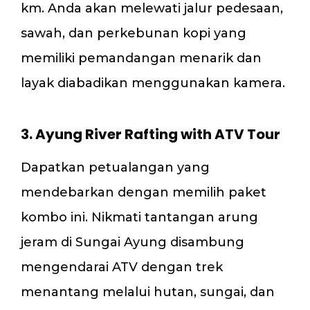
km. Anda akan melewati jalur pedesaan,
sawah, dan perkebunan kopi yang
memiliki pemandangan menarik dan
layak diabadikan menggunakan kamera.
3. Ayung River Rafting with ATV Tour
Dapatkan petualangan yang
mendebarkan dengan memilih paket
kombo ini. Nikmati tantangan arung
jeram di Sungai Ayung disambung
mengendarai ATV dengan trek
menantang melalui hutan, sungai, dan