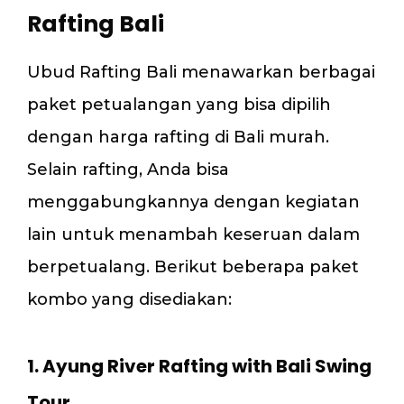
Rafting Bali
Ubud Rafting Bali menawarkan berbagai
paket petualangan yang bisa dipilih
dengan harga rafting di Bali murah.
Selain rafting, Anda bisa
menggabungkannya dengan kegiatan
lain untuk menambah keseruan dalam
berpetualang. Berikut beberapa paket
kombo yang disediakan:
1. Ayung River Rafting with Bali Swing
Tour