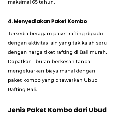
maksimal 65 tahun.
4. Menyediakan Paket Kombo
Tersedia beragam paket rafting dipadu
dengan aktivitas lain yang tak kalah seru
dengan harga tiket rafting di Bali murah.
Dapatkan liburan berkesan tanpa
mengeluarkan biaya mahal dengan
paket kombo yang ditawarkan Ubud
Rafting Bali.
Jenis Paket Kombo dari Ubud