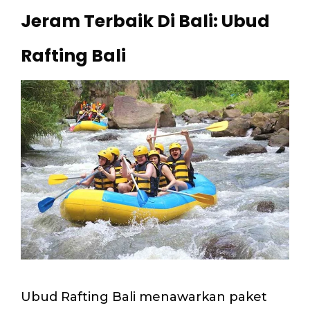
Jeram Terbaik Di Bali: Ubud
Rafting Bali
Ubud Rafting Bali menawarkan paket