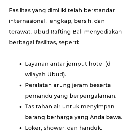
Fasilitas yang dimiliki telah berstandar
internasional, lengkap, bersih, dan
terawat. Ubud Rafting Bali menyediakan
berbagai fasilitas, seperti:
Layanan antar jemput hotel (di
wilayah Ubud).
Peralatan arung jeram beserta
pemandu yang berpengalaman.
Tas tahan air untuk menyimpan
barang berharga yang Anda bawa.
Loker, shower, dan handuk.