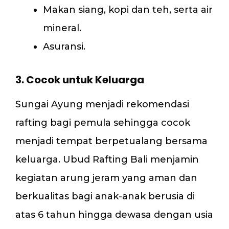
Makan siang, kopi dan teh, serta air
mineral.
Asuransi.
3. Cocok untuk Keluarga
Sungai Ayung menjadi rekomendasi
rafting bagi pemula sehingga cocok
menjadi tempat berpetualang bersama
keluarga. Ubud Rafting Bali menjamin
kegiatan arung jeram yang aman dan
berkualitas bagi anak-anak berusia di
atas 6 tahun hingga dewasa dengan usia