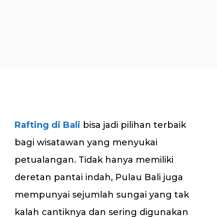
Rafting di Bali
bisa jadi pilihan terbaik
bagi wisatawan yang menyukai
petualangan. Tidak hanya memiliki
deretan pantai indah, Pulau Bali juga
mempunyai sejumlah sungai yang tak
kalah cantiknya dan sering digunakan