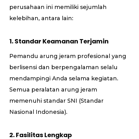
perusahaan ini memiliki sejumlah
kelebihan, antara lain:
1. Standar Keamanan Terjamin
Pemandu arung jeram profesional yang
berlisensi dan berpengalaman selalu
mendampingi Anda selama kegiatan.
Semua peralatan arung jeram
memenuhi standar SNI (Standar
Nasional Indonesia).
2. Fasilitas Lengkap