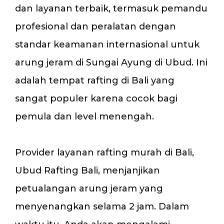
dan layanan terbaik, termasuk pemandu
profesional dan peralatan dengan
standar keamanan internasional untuk
arung jeram di Sungai Ayung di Ubud. Ini
adalah tempat rafting di Bali yang
sangat populer karena cocok bagi
pemula dan level menengah.
Provider layanan rafting murah di Bali,
Ubud Rafting Bali, menjanjikan
petualangan arung jeram yang
menyenangkan selama 2 jam. Dalam