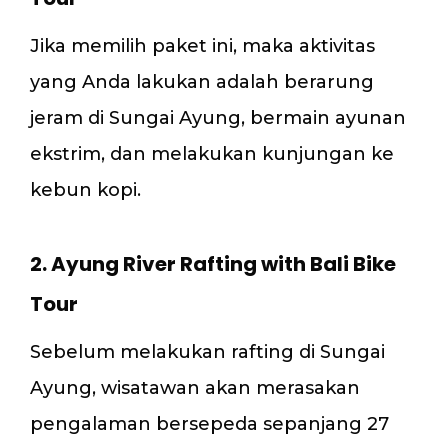
Jika memilih paket ini, maka aktivitas
yang Anda lakukan adalah berarung
jeram di Sungai Ayung, bermain ayunan
ekstrim, dan melakukan kunjungan ke
kebun kopi.
2. Ayung River Rafting with Bali Bike
Tour
Sebelum melakukan rafting di Sungai
Ayung, wisatawan akan merasakan
pengalaman bersepeda sepanjang 27