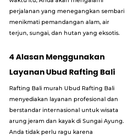
waktu itu, Anda akan mengalami
perjalanan yang menegangkan sembari
menikmati pemandangan alam, air
terjun, sungai, dan hutan yang eksotis.
4 Alasan Menggunakan
Layanan Ubud Rafting Bali
Rafting Bali murah Ubud Rafting Bali
menyediakan layanan profesional dan
berstandar internasional untuk wisata
arung jeram dan kayak di Sungai Ayung.
Anda tidak perlu ragu karena