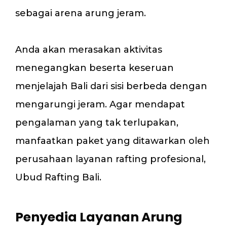
sebagai arena arung jeram.
Anda akan merasakan aktivitas
menegangkan beserta keseruan
menjelajah Bali dari sisi berbeda dengan
mengarungi jeram. Agar mendapat
pengalaman yang tak terlupakan,
manfaatkan paket yang ditawarkan oleh
perusahaan layanan rafting profesional,
Ubud Rafting Bali.
Penyedia Layanan Arung