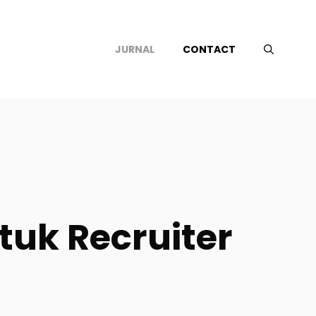
JURNAL
CONTACT
tuk Recruiter