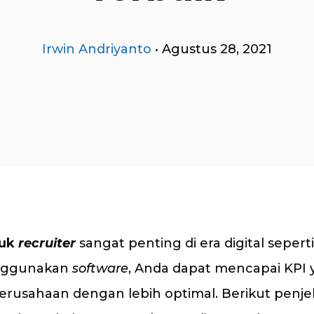
Irwin Andriyanto
•
Agustus 28, 2021
uk
recruiter
sangat penting di era digital seperti
nggunakan
software
, Anda dapat mencapai KPI
erusahaan dengan lebih optimal. Berikut penjel